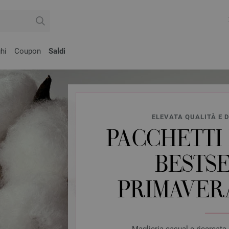
hi
Coupon
Saldi
ELEVATA QUALITÀ E 
PACCHETTI
BESTS
PRIMAVER