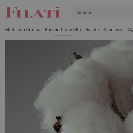
Filati Lana Grossa
Pacchetti modello
Riviste
Accessori
Ag