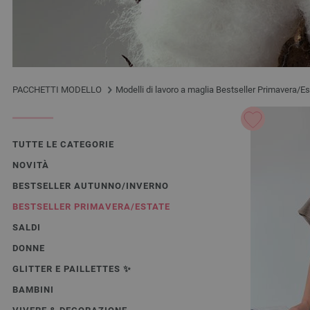
PACCHETTI MODELLO
Modelli di lavoro a maglia Bestseller Primavera/Es
TUTTE LE CATEGORIE
NOVITÀ
BESTSELLER AUTUNNO/INVERNO
BESTSELLER PRIMAVERA/ESTATE
SALDI
DONNE
GLITTER E PAILLETTES ✨️
BAMBINI