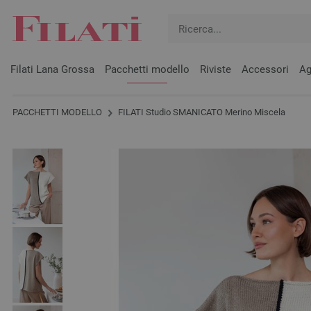
Filati Lana Grossa
Pacchetti modello
Riviste
Accessori
Ag
PACCHETTI MODELLO
FILATI Studio SMANICATO Merino Miscela