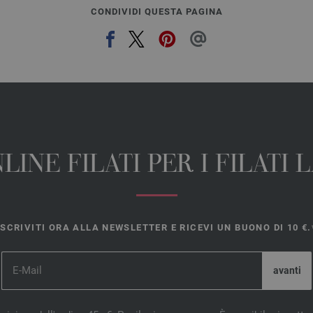
CONDIVIDI QUESTA PAGINA
INE FILATI PER I FILATI
ISCRIVITI ORA ALLA NEWSLETTER E RICEVI UN BUONO DI 10 €.