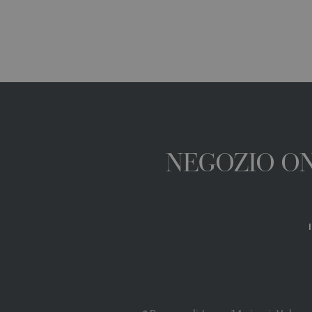
NEGOZIO ONL