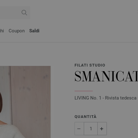
hi
Coupon
Saldi
FILATI STUDIO
SMANICA
LIVING No. 1 - Rivista tedesca +
QUANTITÀ