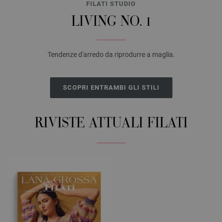
FILATI STUDIO
LIVING NO. 1
Tendenze d'arredo da riprodurre a maglia.
SCOPRI ENTRAMBI GLI STILI
RIVISTE ATTUALI FILATI