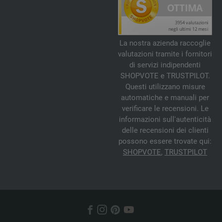
La nostra azienda raccoglie
valutazioni tramite i fornitori
di servizi indipendenti
SHOPVOTE e TRUSTPILOT.
Questi utilizzano misure
automatiche e manuali per
verificare le recensioni. Le
informazioni sull'autenticità
delle recensioni dei clienti
possono essere trovate qui:
SHOPVOTE
,
TRUSTPILOT