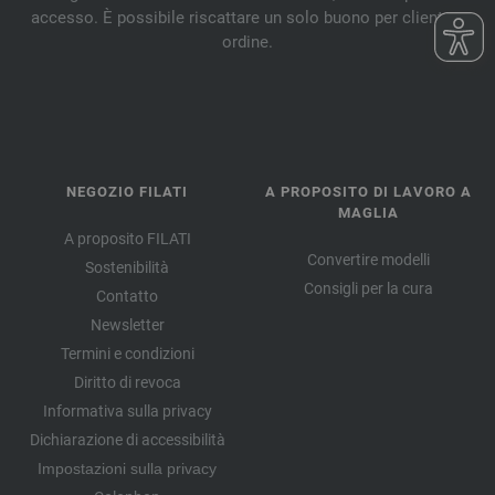
accesso. È possibile riscattare un solo buono per cliente e
ordine.
NEGOZIO FILATI
A PROPOSITO DI LAVORO A
MAGLIA
A proposito FILATI
Convertire modelli
Sostenibilità
Consigli per la cura
Contatto
Newsletter
Termini e condizioni
Diritto di revoca
Informativa sulla privacy
Dichiarazione di accessibilità
Impostazioni sulla privacy