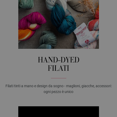
HAND-DYED
FILATI
Filati tinti a mano e design da sogno - maglioni, giacche, accessori:
ogni pezzo è unico