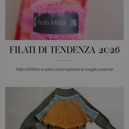
FILATI DI TENDENZA 2026
Filati d'effetto e colori vivaci ispirano la maglia creativa!