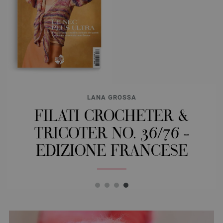
LANA GROSSA
FILATI CROCHETER &
TRICOTER NO. 36/76 -
EDIZIONE FRANCESE