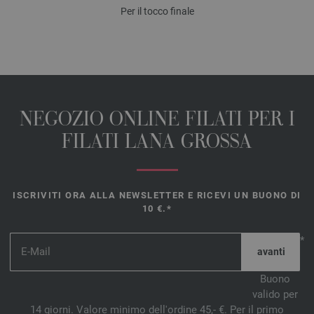
Per il tocco finale
NEGOZIO ONLINE FILATI PER I
FILATI LANA GROSSA
ISCRIVITI ORA ALLA NEWSLETTER E RICEVI UN BUONO DI
10 €.*
*
Buono
valido per
14 giorni. Valore minimo dell'ordine 45,- €. Per il primo