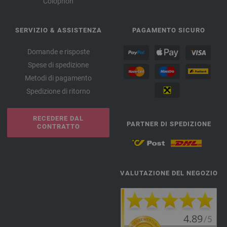
Colophon
SERVIZIO & ASSISTENZA
PAGAMENTO SICURO
Domande e risposte
Spese di spedizione
Metodi di pagamento
Spedizione di ritorno
RECEDERE DAL
PARTNER DI SPEDIZIONE
CONTRATTO
VALUTAZIONE DEL NEGOZIO