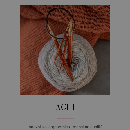
AGHI
Innovativo, ergonomico - massima qualità