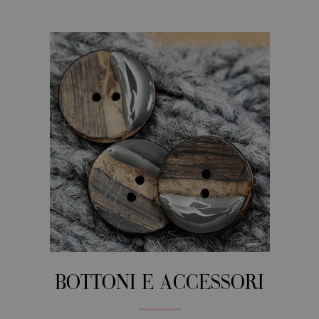
BOTTONI E ACCESSORI