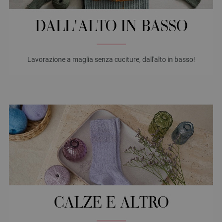
DALL'ALTO IN BASSO
Lavorazione a maglia senza cuciture, dall'alto in basso!
CALZE E ALTRO