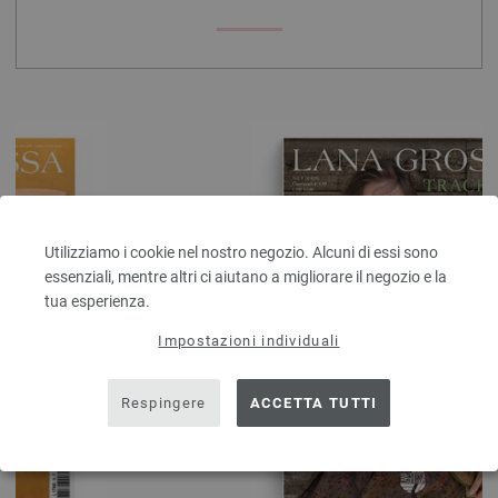
Utilizziamo i cookie nel nostro negozio. Alcuni di essi sono
essenziali, mentre altri ci aiutano a migliorare il negozio e la
tua esperienza.
Impostazioni individuali
prev
next
Respingere
ACCETTA TUTTI