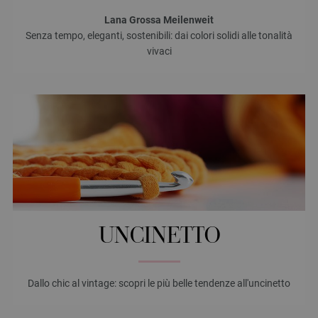
Lana Grossa Meilenweit
Senza tempo, eleganti, sostenibili: dai colori solidi alle tonalità
vivaci
UNCINETTO
Dallo chic al vintage: scopri le più belle tendenze all'uncinetto