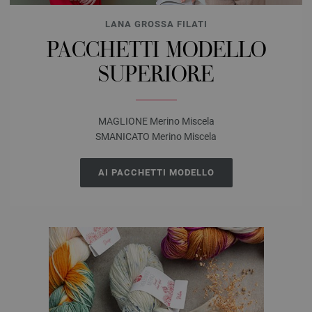
LANA GROSSA FILATI
PACCHETTI MODELLO
SUPERIORE
MAGLIONE Merino Miscela
SMANICATO Merino Miscela
AI PACCHETTI MODELLO