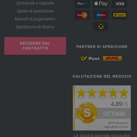
Domande e risposte
Spese di spedizione
Metodi di pagamento
Spedizione di ritorno
RECEDERE DAL
PARTNER DI SPEDIZIONE
CONTRATTO
VALUTAZIONE DEL NEGOZIO
La nostra azienda raccoglie