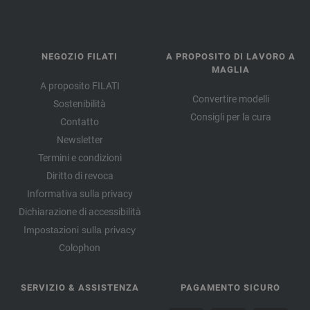
NEGOZIO FILATI
A PROPOSITO DI LAVORO A
MAGLIA
A proposito FILATI
Convertire modelli
Sostenibilità
Consigli per la cura
Contatto
Newsletter
Termini e condizioni
Diritto di revoca
Informativa sulla privacy
Dichiarazione di accessibilità
Impostazioni sulla privacy
Colophon
SERVIZIO & ASSISTENZA
PAGAMENTO SICURO