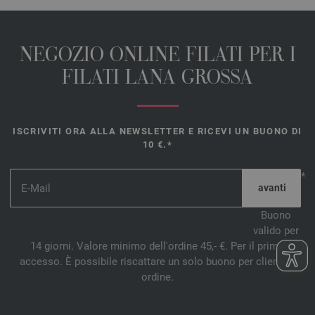
NEGOZIO ONLINE FILATI PER I
FILATI LANA GROSSA
ISCRIVITI ORA ALLA NEWSLETTER E RICEVI UN BUONO DI
10 €.*
*
Buono
valido per
14 giorni. Valore minimo dell'ordine 45,- €. Per il primo
accesso. È possibile riscattare un solo buono per cliente e
ordine.