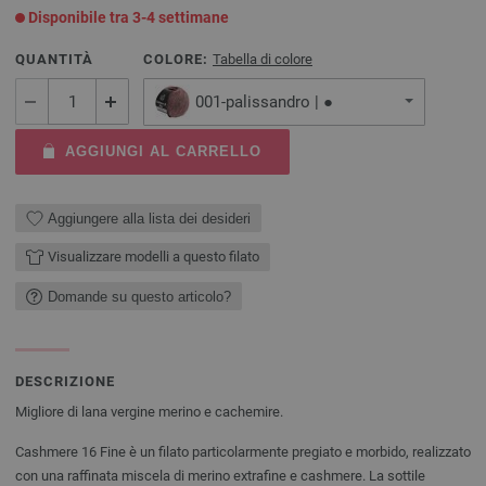
Disponibile tra 3-4 settimane
QUANTITÀ
COLORE:
Tabella di colore
001-palissandro | ●
AGGIUNGI AL CARRELLO
Aggiungere alla lista dei desideri
Visualizzare modelli a questo filato
Domande su questo articolo?
DESCRIZIONE
Migliore di lana vergine merino e cachemire.
Cashmere 16 Fine è un filato particolarmente pregiato e morbido, realizzato
con una raffinata miscela di merino extrafine e cashmere. La sottile