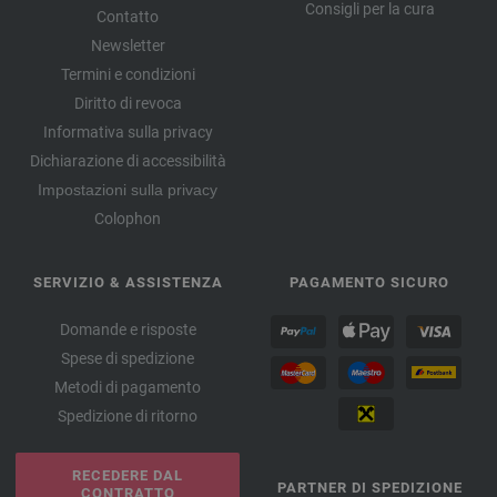
Consigli per la cura
Contatto
Newsletter
Termini e condizioni
Diritto di revoca
Informativa sulla privacy
Dichiarazione di accessibilità
Impostazioni sulla privacy
Colophon
SERVIZIO & ASSISTENZA
PAGAMENTO SICURO
Domande e risposte
Spese di spedizione
Metodi di pagamento
Spedizione di ritorno
RECEDERE DAL
PARTNER DI SPEDIZIONE
CONTRATTO