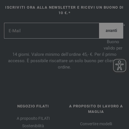
ISCRIVITI ORA ALLA NEWSLETTER E RICEVI UN BUONO DI
10 €.*
*
Buono
valido per
14 giorni. Valore minimo dell'ordine 45,- €. Per il primo
accesso. È possibile riscattare un solo buono per cliente e
ordine.
NEGOZIO FILATI
A PROPOSITO DI LAVORO A
MAGLIA
A proposito FILATI
Convertire modelli
Sostenibilità