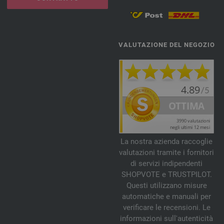
VALUTAZIONE DEL NEGOZIO
La nostra azienda raccoglie
valutazioni tramite i fornitori
di servizi indipendenti
SHOPVOTE e TRUSTPILOT.
Questi utilizzano misure
automatiche e manuali per
verificare le recensioni. Le
informazioni sull'autenticità