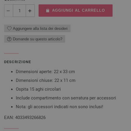
AGGIUNGI AL CARRELLO
Aggiungere alla lista dei desideri
Domande su questo articolo?
DESCRIZIONE
Dimensioni aperte: 22 x 33 cm
Dimensioni chiuse: 22 x 11 cm
Ospita 15 aghi circolari
Include compartimento con serratura per accessori
Nota: gli accessori indicati non sono inclusi!
EAN: 4033493266826