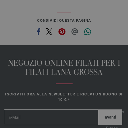
CONDIVIDI QUESTA PAGINA
NEGOZIO ONLINE FILATI PER I
FILATI LANA GROSSA
ISCRIVITI ORA ALLA NEWSLETTER E RICEVI UN BUONO DI
10 €.*
*