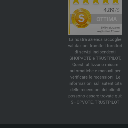
La nostra azienda raccoglie
valutazioni tramite i fornitori
di servizi indipendenti
SHOPVOTE e TRUSTPILOT.
Questi utilizzano misure
automatiche e manuali per
verificare le recensioni. Le
informazioni sull'autenticità
delle recensioni dei clienti
possono essere trovate qui:
SHOPVOTE
,
TRUSTPILOT