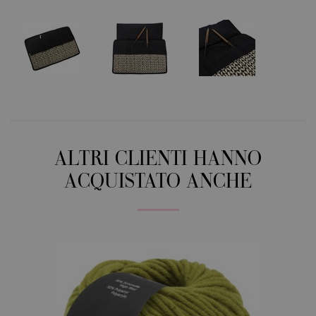
ALTRI CLIENTI HANNO
ACQUISTATO ANCHE