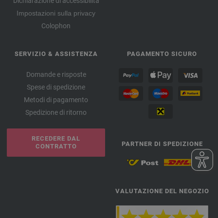
Dichiarazione di accessibilità
Impostazioni sulla privacy
Colophon
SERVIZIO & ASSISTENZA
PAGAMENTO SICURO
Domande e risposte
Spese di spedizione
Metodi di pagamento
Spedizione di ritorno
RECEDERE DAL
PARTNER DI SPEDIZIONE
CONTRATTO
VALUTAZIONE DEL NEGOZIO