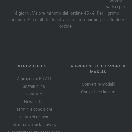
Buono
valido per
14 giorni. Valore minimo dell'ordine 45,- €. Per il primo
accesso. È possibile riscattare un solo buono per cliente e
ordine.
NEGOZIO FILATI
A PROPOSITO DI LAVORO A
MAGLIA
A proposito FILATI
Convertire modelli
Sostenibilità
Consigli per la cura
Contatto
Newsletter
Termini e condizioni
Diritto di revoca
Informativa sulla privacy