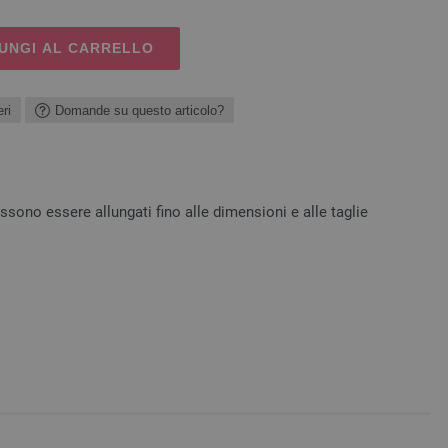
UNGI AL CARRELLO
ri
Domande su questo articolo?
ossono essere allungati fino alle dimensioni e alle taglie