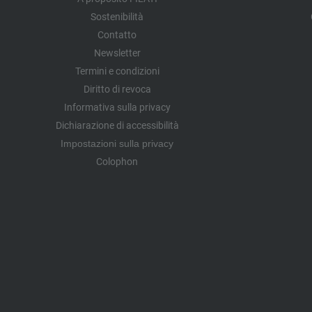
Sostenibilità
Contatto
Newsletter
Termini e condizioni
Diritto di revoca
Informativa sulla privacy
Dichiarazione di accessibilità
Impostazioni sulla privacy
Colophon