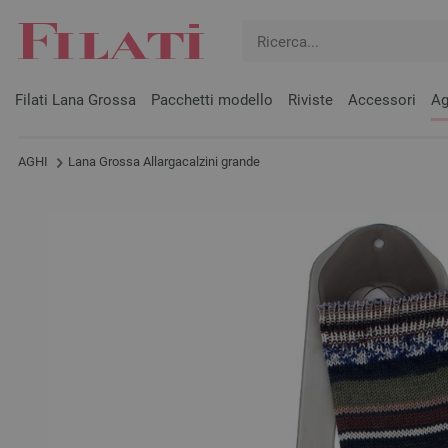
Filati Lana Grossa
Pacchetti modello
Riviste
Accessori
Ag
AGHI
Lana Grossa Allargacalzini grande