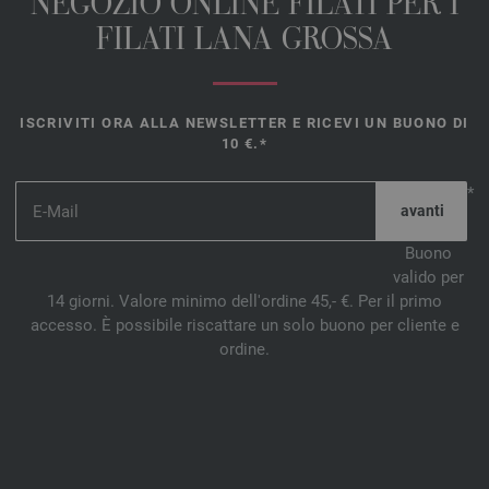
NEGOZIO ONLINE FILATI PER I
FILATI LANA GROSSA
ISCRIVITI ORA ALLA NEWSLETTER E RICEVI UN BUONO DI
10 €.*
*
Buono
valido per
14 giorni. Valore minimo dell'ordine 45,- €. Per il primo
accesso. È possibile riscattare un solo buono per cliente e
ordine.