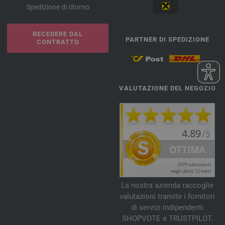
Spedizione di ritorno
RECEDERE DAL
PARTNER DI SPEDIZIONE
CONTRATTO
VALUTAZIONE DEL NEGOZIO
La nostra azienda raccoglie
valutazioni tramite i fornitori
di servizi indipendenti
SHOPVOTE e TRUSTPILOT.