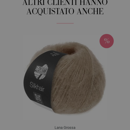
ALTRI CLIENTI HANNO
ACQUISTATO ANCHE
Lana Grossa