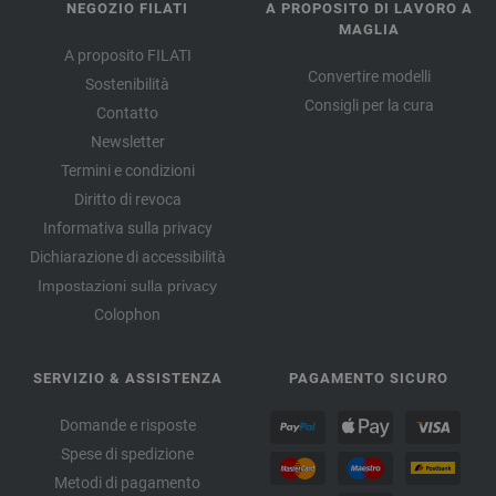
NEGOZIO FILATI
A PROPOSITO DI LAVORO A
MAGLIA
A proposito FILATI
Convertire modelli
Sostenibilità
Consigli per la cura
Contatto
Newsletter
Termini e condizioni
Diritto di revoca
Informativa sulla privacy
Dichiarazione di accessibilità
Impostazioni sulla privacy
Colophon
SERVIZIO & ASSISTENZA
PAGAMENTO SICURO
Domande e risposte
Spese di spedizione
Metodi di pagamento