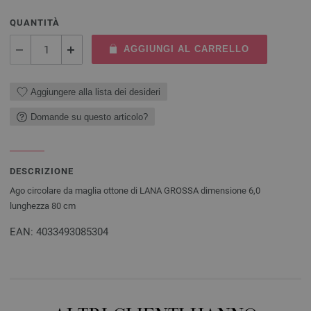
QUANTITÀ
AGGIUNGI AL CARRELLO
Aggiungere alla lista dei desideri
Domande su questo articolo?
DESCRIZIONE
Ago circolare da maglia ottone di LANA GROSSA dimensione 6,0
lunghezza 80 cm
EAN: 4033493085304