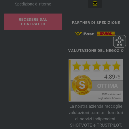
Spedizione di ritorno
RECEDERE DAL
PARTNER DI SPEDIZIONE
CONTRATTO
VALUTAZIONE DEL NEGOZIO
La nostra azienda raccoglie
valutazioni tramite i fornitori
di servizi indipendenti
SHOPVOTE e TRUSTPILOT.