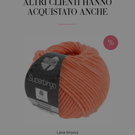
ALTRI CLIENTI HANNO
ACQUISTATO ANCHE
Lana Grossa