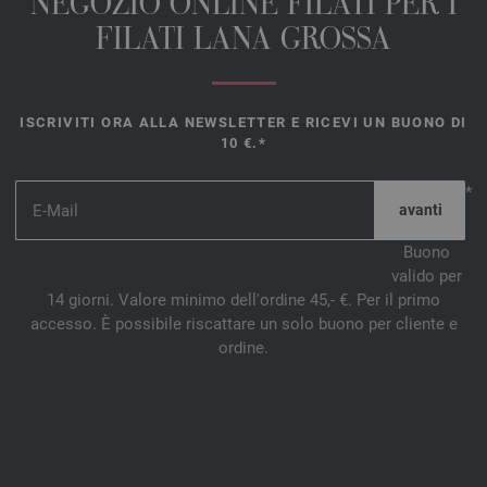
NEGOZIO ONLINE FILATI PER I
FILATI LANA GROSSA
ISCRIVITI ORA ALLA NEWSLETTER E RICEVI UN BUONO DI
10 €.*
*
Buono
valido per
14 giorni. Valore minimo dell'ordine 45,- €. Per il primo
accesso. È possibile riscattare un solo buono per cliente e
ordine.