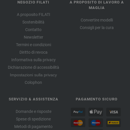
NEGOZIO FILATI
A PROPOSITO DI LAVORO A
MAGLIA
A proposito FILATI
Convertire modelli
Sostenibilità
Consigli per la cura
Contatto
Newsletter
Termini e condizioni
Diritto di revoca
Informativa sulla privacy
Dichiarazione di accessibilità
Impostazioni sulla privacy
Colophon
SERVIZIO & ASSISTENZA
PAGAMENTO SICURO
Domande e risposte
Spese di spedizione
Metodi di pagamento