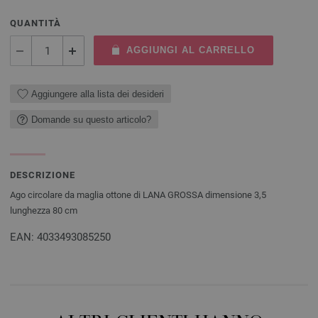
QUANTITÀ
AGGIUNGI AL CARRELLO
Aggiungere alla lista dei desideri
Domande su questo articolo?
DESCRIZIONE
Ago circolare da maglia ottone di LANA GROSSA dimensione 3,5
lunghezza 80 cm
EAN: 4033493085250