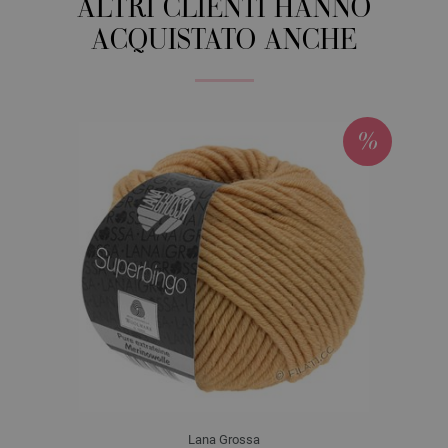
ALTRI CLIENTI HANNO
ACQUISTATO ANCHE
Lana Grossa