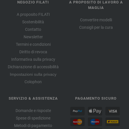
NEGOZIO FILATI
A PROPOSITO DI LAVORO A
MAGLIA
A proposito FILATI
Convertire modelli
Sostenibilità
Consigli per la cura
Contatto
Newsletter
Termini e condizioni
Diritto di revoca
Informativa sulla privacy
Dichiarazione di accessibilità
Impostazioni sulla privacy
Colophon
SERVIZIO & ASSISTENZA
PAGAMENTO SICURO
Domande e risposte
Spese di spedizione
Metodi di pagamento