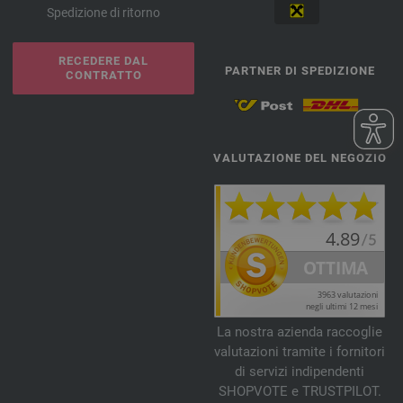
Spedizione di ritorno
RECEDERE DAL
PARTNER DI SPEDIZIONE
CONTRATTO
VALUTAZIONE DEL NEGOZIO
La nostra azienda raccoglie
valutazioni tramite i fornitori
di servizi indipendenti
SHOPVOTE e TRUSTPILOT.