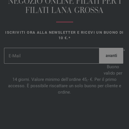
NEGOZIO ONLINE FILATI PER I
FILATI LANA GROSSA
ISCRIVITI ORA ALLA NEWSLETTER E RICEVI UN BUONO DI
10 €.*
*
Buono
valido per
14 giorni. Valore minimo dell'ordine 45,- €. Per il primo
accesso. È possibile riscattare un solo buono per cliente e
ordine.