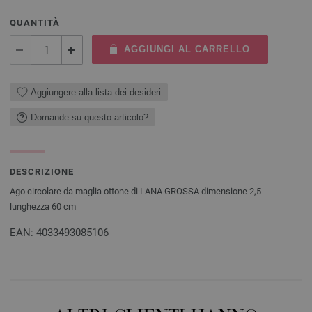
QUANTITÀ
AGGIUNGI AL CARRELLO
Aggiungere alla lista dei desideri
Domande su questo articolo?
DESCRIZIONE
Ago circolare da maglia ottone di LANA GROSSA dimensione 2,5
lunghezza 60 cm
EAN: 4033493085106