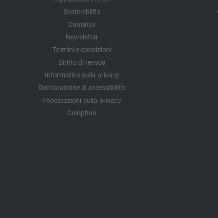
Sostenibilità
Contatto
Newsletter
Termini e condizioni
Diritto di revoca
Informativa sulla privacy
Dichiarazione di accessibilità
Impostazioni sulla privacy
Colophon