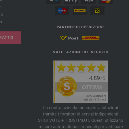
e
to
no
PARTNER DI SPEDIZIONE
RATTO
VALUTAZIONE DEL NEGOZIO
La nostra azienda raccoglie valutazioni
tramite i fornitori di servizi indipendenti
SHOPVOTE e TRUSTPILOT. Questi utilizzano
misure automatiche e manuali per verificare