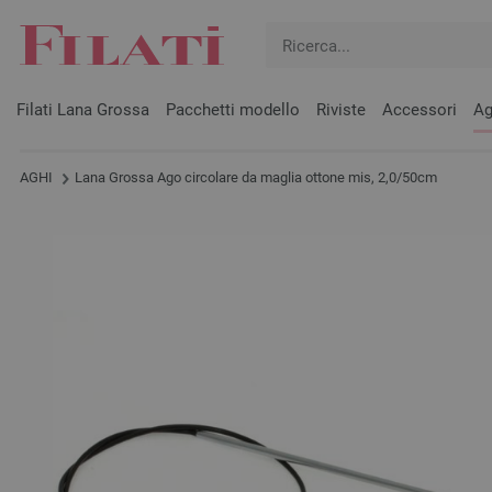
Filati Lana Grossa
Pacchetti modello
Riviste
Accessori
Ag
AGHI
Lana Grossa Ago circolare da maglia ottone mis, 2,0/50cm