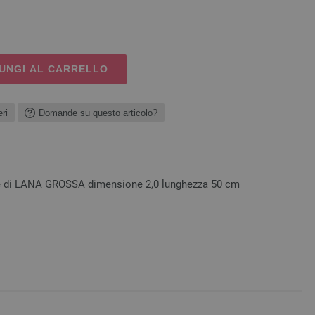
UNGI AL CARRELLO
ri
Domande su questo articolo?
ne di LANA GROSSA dimensione 2,0 lunghezza 50 cm