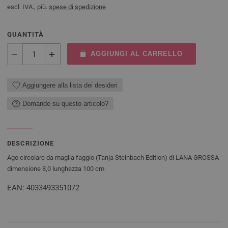
escl. IVA., più.
spese di spedizione
QUANTITÀ
AGGIUNGI AL CARRELLO
Aggiungere alla lista dei desideri
Domande su questo articolo?
DESCRIZIONE
Ago circolare da maglia faggio (Tanja Steinbach Edition) di LANA GROSSA
dimensione 8,0 lunghezza 100 cm
EAN: 4033493351072