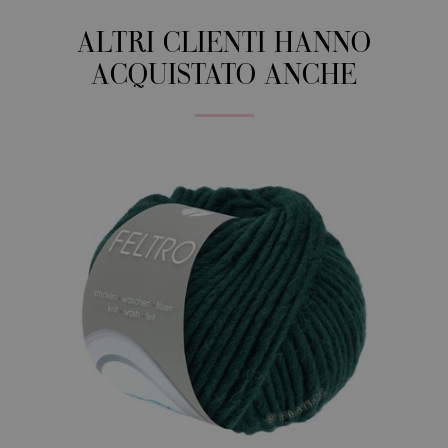
ALTRI CLIENTI HANNO
ACQUISTATO ANCHE