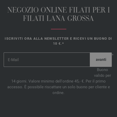
NEGOZIO ONLINE FILATI PER I
FILATI LANA GROSSA
ISCRIVITI ORA ALLA NEWSLETTER E RICEVI UN BUONO DI
10 €.*
*
Buono
valido per
14 giorni. Valore minimo dell'ordine 45,- €. Per il primo
accesso. È possibile riscattare un solo buono per cliente e
ordine.