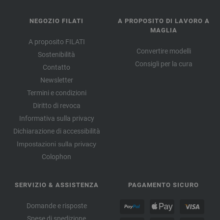
NEGOZIO FILATI
A PROPOSITO DI LAVORO A
MAGLIA
A proposito FILATI
Convertire modelli
Sostenibilità
Consigli per la cura
Contatto
Newsletter
Termini e condizioni
Diritto di revoca
Informativa sulla privacy
Dichiarazione di accessibilità
Impostazioni sulla privacy
Colophon
SERVIZIO & ASSISTENZA
PAGAMENTO SICURO
Domande e risposte
Spese di spedizione