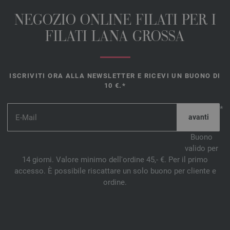
NEGOZIO ONLINE FILATI PER I
FILATI LANA GROSSA
ISCRIVITI ORA ALLA NEWSLETTER E RICEVI UN BUONO DI
10 €.*
*
Buono
valido per
14 giorni. Valore minimo dell'ordine 45,- €. Per il primo
accesso. È possibile riscattare un solo buono per cliente e
ordine.