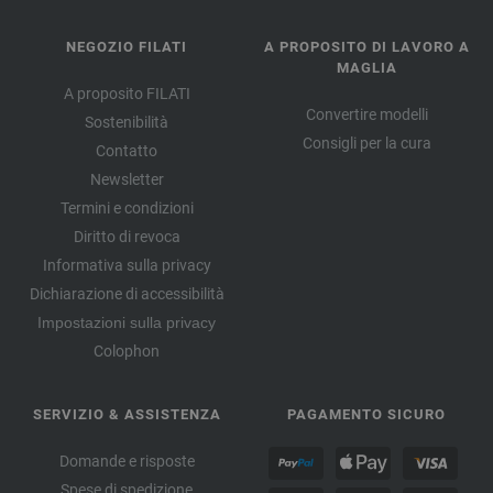
NEGOZIO FILATI
A PROPOSITO DI LAVORO A
MAGLIA
A proposito FILATI
Convertire modelli
Sostenibilità
Consigli per la cura
Contatto
Newsletter
Termini e condizioni
Diritto di revoca
Informativa sulla privacy
Dichiarazione di accessibilità
Impostazioni sulla privacy
Colophon
SERVIZIO & ASSISTENZA
PAGAMENTO SICURO
Domande e risposte
Spese di spedizione