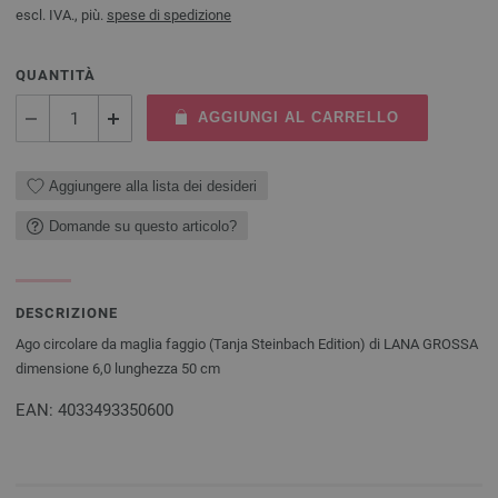
escl. IVA., più.
spese di spedizione
QUANTITÀ
AGGIUNGI AL CARRELLO
Aggiungere alla lista dei desideri
Domande su questo articolo?
DESCRIZIONE
Ago circolare da maglia faggio (Tanja Steinbach Edition) di LANA GROSSA
dimensione 6,0 lunghezza 50 cm
EAN: 4033493350600