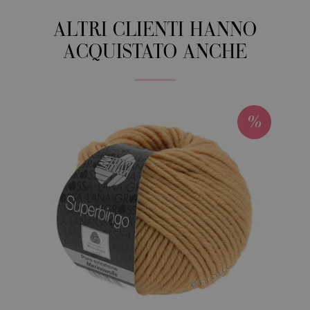
ALTRI CLIENTI HANNO
ACQUISTATO ANCHE