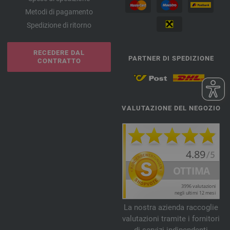
Metodi di pagamento
Spedizione di ritorno
RECEDERE DAL
PARTNER DI SPEDIZIONE
CONTRATTO
VALUTAZIONE DEL NEGOZIO
La nostra azienda raccoglie
valutazioni tramite i fornitori