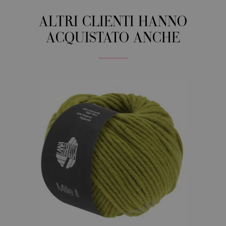
ALTRI CLIENTI HANNO
ACQUISTATO ANCHE