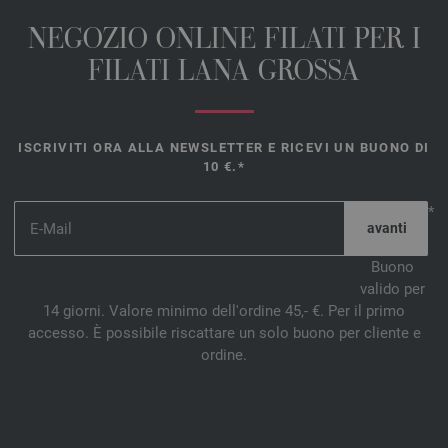
NEGOZIO ONLINE FILATI PER I
FILATI LANA GROSSA
ISCRIVITI ORA ALLA NEWSLETTER E RICEVI UN BUONO DI
10 €.*
*
Buono
valido per
14 giorni. Valore minimo dell'ordine 45,- €. Per il primo
accesso. È possibile riscattare un solo buono per cliente e
ordine.