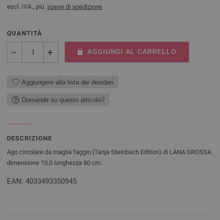
escl. IVA., più.
spese di spedizione
QUANTITÀ
AGGIUNGI AL CARRELLO
Aggiungere alla lista dei desideri
Domande su questo articolo?
DESCRIZIONE
Ago circolare da maglia faggio (Tanja Steinbach Edition) di LANA GROSSA
dimensione 10,0 lunghezza 80 cm
EAN: 4033493350945