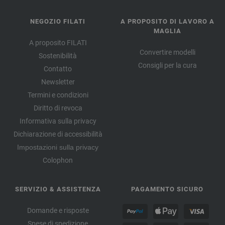
NEGOZIO FILATI
A PROPOSITO DI LAVORO A
MAGLIA
A proposito FILATI
Convertire modelli
Sostenibilità
Consigli per la cura
Contatto
Newsletter
Termini e condizioni
Diritto di revoca
Informativa sulla privacy
Dichiarazione di accessibilità
Impostazioni sulla privacy
Colophon
SERVIZIO & ASSISTENZA
PAGAMENTO SICURO
Domande e risposte
Spese di spedizione