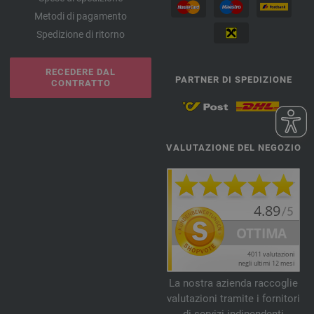
Metodi di pagamento
Spedizione di ritorno
RECEDERE DAL
PARTNER DI SPEDIZIONE
CONTRATTO
VALUTAZIONE DEL NEGOZIO
La nostra azienda raccoglie
valutazioni tramite i fornitori