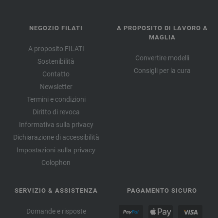
NEGOZIO FILATI
A PROPOSITO DI LAVORO A
MAGLIA
A proposito FILATI
Convertire modelli
Sostenibilità
Consigli per la cura
Contatto
Newsletter
Termini e condizioni
Diritto di revoca
Informativa sulla privacy
Dichiarazione di accessibilità
Impostazioni sulla privacy
Colophon
SERVIZIO & ASSISTENZA
PAGAMENTO SICURO
Domande e risposte