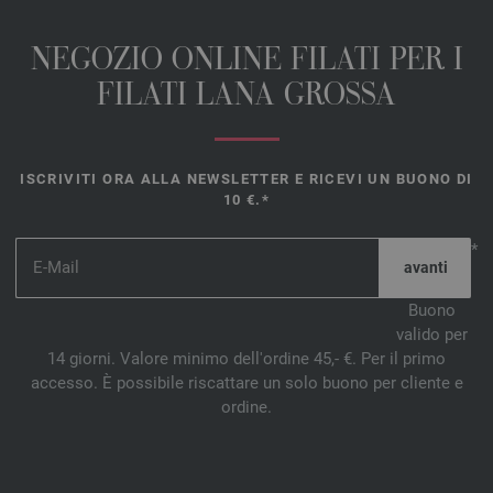
NEGOZIO ONLINE FILATI PER I
FILATI LANA GROSSA
ISCRIVITI ORA ALLA NEWSLETTER E RICEVI UN BUONO DI
10 €.*
*
Buono
valido per
14 giorni. Valore minimo dell'ordine 45,- €. Per il primo
accesso. È possibile riscattare un solo buono per cliente e
ordine.