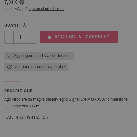
7,31 $
escl. IVA., più.
spese di spedizione
QUANTITÀ
AGGIUNGI AL CARRELLO
Aggiungere alla lista dei desideri
Domande su questo articolo?
DESCRIZIONE
Ago circolare da maglia design-legno Signal LANA GROSSA dimensione
5,5 lunghezza 60 cm
EAN: 4033493165105