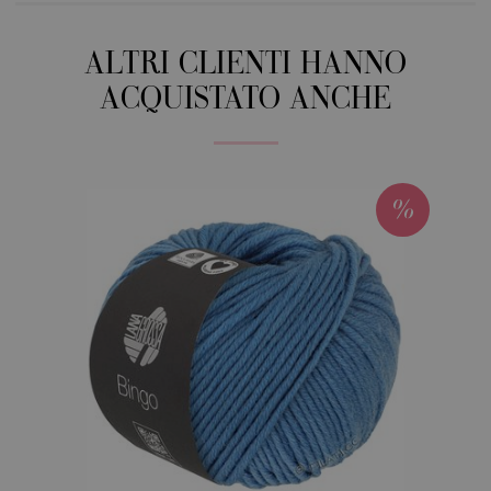
ALTRI CLIENTI HANNO
ACQUISTATO ANCHE