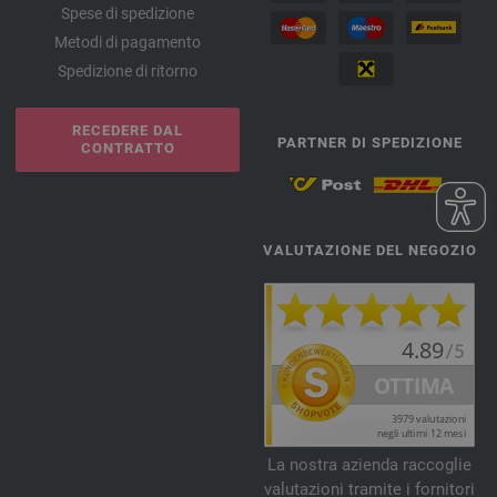
Spese di spedizione
Metodi di pagamento
Spedizione di ritorno
RECEDERE DAL
PARTNER DI SPEDIZIONE
CONTRATTO
VALUTAZIONE DEL NEGOZIO
La nostra azienda raccoglie
valutazioni tramite i fornitori