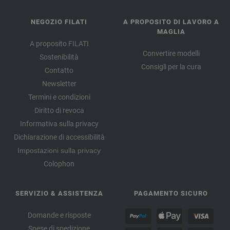
NEGOZIO FILATI
A PROPOSITO DI LAVORO A
MAGLIA
A proposito FILATI
Convertire modelli
Sostenibilità
Consigli per la cura
Contatto
Newsletter
Termini e condizioni
Diritto di revoca
Informativa sulla privacy
Dichiarazione di accessibilità
Impostazioni sulla privacy
Colophon
SERVIZIO & ASSISTENZA
PAGAMENTO SICURO
Domande e risposte
Spese di spedizione