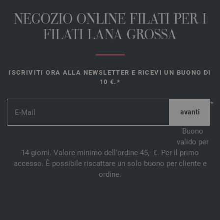
NEGOZIO ONLINE FILATI PER I
FILATI LANA GROSSA
ISCRIVITI ORA ALLA NEWSLETTER E RICEVI UN BUONO DI
10 €.*
*
Buono
valido per
14 giorni. Valore minimo dell'ordine 45,- €. Per il primo
accesso. È possibile riscattare un solo buono per cliente e
ordine.