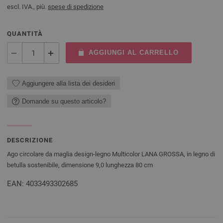
escl. IVA., più.
spese di spedizione
QUANTITÀ
AGGIUNGI AL CARRELLO
Aggiungere alla lista dei desideri
Domande su questo articolo?
DESCRIZIONE
Ago circolare da maglia design-legno Multicolor LANA GROSSA, in legno di
betulla sostenibile, dimensione 9,0 lunghezza 80 cm
EAN: 4033493302685