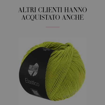
ALTRI CLIENTI HANNO
ACQUISTATO ANCHE