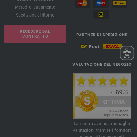
Metodi di pagamento
Spedizione di ritorno
RECEDERE DAL
PARTNER DI SPEDIZIONE
CONTRATTO
VALUTAZIONE DEL NEGOZIO
La nostra azienda raccoglie
valutazioni tramite i fornitori