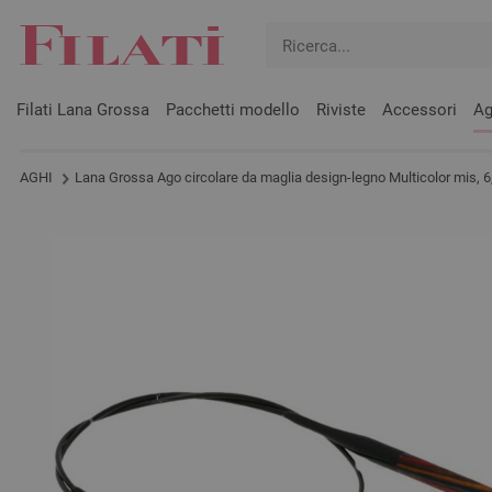
Filati Lana Grossa
Pacchetti modello
Riviste
Accessori
Ag
AGHI
Lana Grossa Ago circolare da maglia design-legno Multicolor mis, 