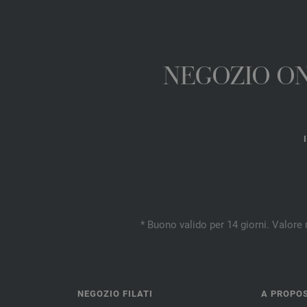
NEGOZIO ONL
* Buono valido per 14 giorni. Valore 
NEGOZIO FILATI
A PROPOS