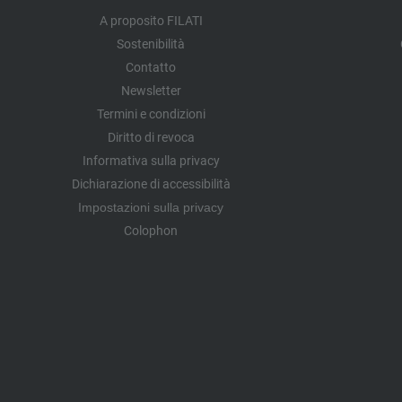
A proposito FILATI
Sostenibilità
Contatto
Newsletter
Termini e condizioni
Diritto di revoca
Informativa sulla privacy
Dichiarazione di accessibilità
Impostazioni sulla privacy
Colophon