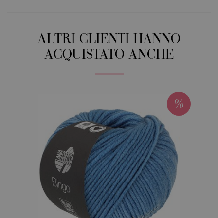
ALTRI CLIENTI HANNO
ACQUISTATO ANCHE