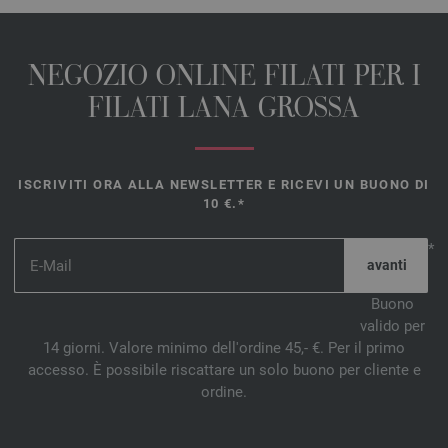
NEGOZIO ONLINE FILATI PER I
FILATI LANA GROSSA
ISCRIVITI ORA ALLA NEWSLETTER E RICEVI UN BUONO DI
10 €.*
*
Buono
valido per
14 giorni. Valore minimo dell'ordine 45,- €. Per il primo
accesso. È possibile riscattare un solo buono per cliente e
ordine.