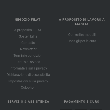
NEGOZIO FILATI
A PROPOSITO DI LAVORO A
MAGLIA
A proposito FILATI
Convertire modelli
Sostenibilità
Consigli per la cura
Contatto
Newsletter
Termini e condizioni
Diritto di revoca
Informativa sulla privacy
Dichiarazione di accessibilità
Impostazioni sulla privacy
Colophon
SERVIZIO & ASSISTENZA
PAGAMENTO SICURO