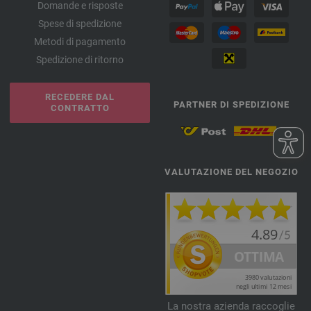
Domande e risposte
Spese di spedizione
Metodi di pagamento
Spedizione di ritorno
RECEDERE DAL
PARTNER DI SPEDIZIONE
CONTRATTO
VALUTAZIONE DEL NEGOZIO
La nostra azienda raccoglie