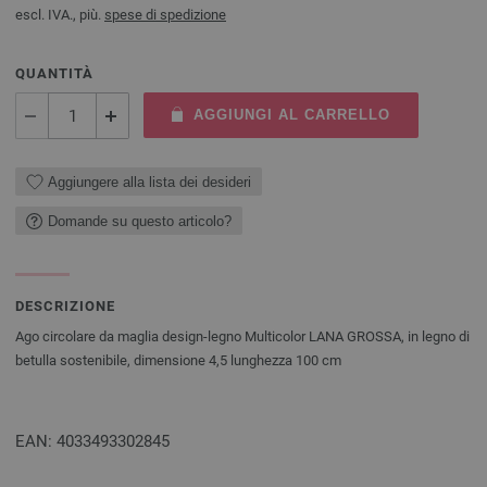
escl. IVA., più.
spese di spedizione
QUANTITÀ
AGGIUNGI AL CARRELLO
Aggiungere alla lista dei desideri
Domande su questo articolo?
DESCRIZIONE
Ago circolare da maglia design-legno Multicolor LANA GROSSA, in legno di
betulla sostenibile, dimensione 4,5 lunghezza 100 cm
EAN: 4033493302845