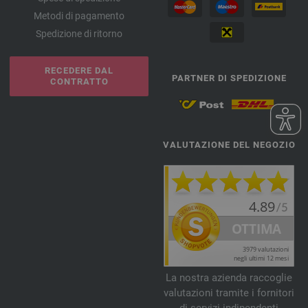
Metodi di pagamento
Spedizione di ritorno
RECEDERE DAL
PARTNER DI SPEDIZIONE
CONTRATTO
VALUTAZIONE DEL NEGOZIO
La nostra azienda raccoglie
valutazioni tramite i fornitori