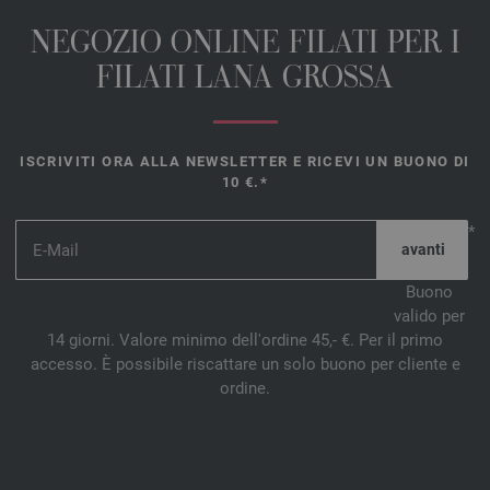
NEGOZIO ONLINE FILATI PER I
FILATI LANA GROSSA
ISCRIVITI ORA ALLA NEWSLETTER E RICEVI UN BUONO DI
10 €.*
*
Buono
valido per
14 giorni. Valore minimo dell'ordine 45,- €. Per il primo
accesso. È possibile riscattare un solo buono per cliente e
ordine.