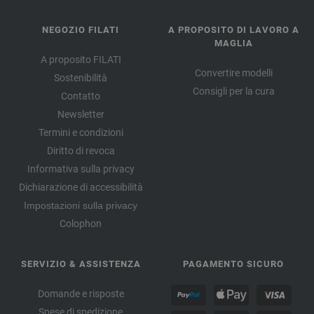
NEGOZIO FILATI
A PROPOSITO DI LAVORO A
MAGLIA
A proposito FILATI
Convertire modelli
Sostenibilità
Consigli per la cura
Contatto
Newsletter
Termini e condizioni
Diritto di revoca
Informativa sulla privacy
Dichiarazione di accessibilità
Impostazioni sulla privacy
Colophon
SERVIZIO & ASSISTENZA
PAGAMENTO SICURO
Domande e risposte
Spese di spedizione