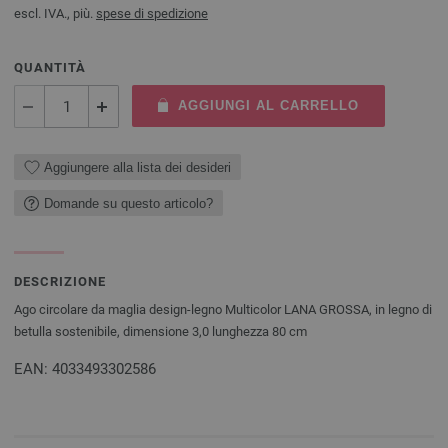
escl. IVA., più.
spese di spedizione
QUANTITÀ
AGGIUNGI AL CARRELLO
Aggiungere alla lista dei desideri
Domande su questo articolo?
DESCRIZIONE
Ago circolare da maglia design-legno Multicolor LANA GROSSA, in legno di
betulla sostenibile, dimensione 3,0 lunghezza 80 cm
EAN: 4033493302586