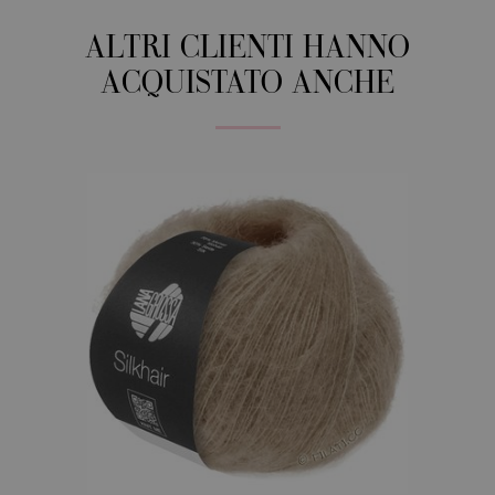
ALTRI CLIENTI HANNO
ACQUISTATO ANCHE