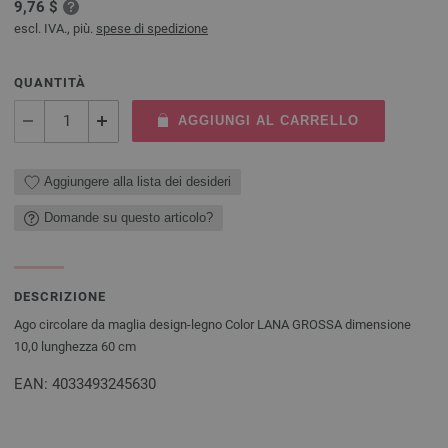
9,76 $
escl. IVA., più.
spese di spedizione
QUANTITÀ
AGGIUNGI AL CARRELLO
Aggiungere alla lista dei desideri
Domande su questo articolo?
DESCRIZIONE
Ago circolare da maglia design-legno Color LANA GROSSA dimensione
10,0 lunghezza 60 cm
EAN: 4033493245630