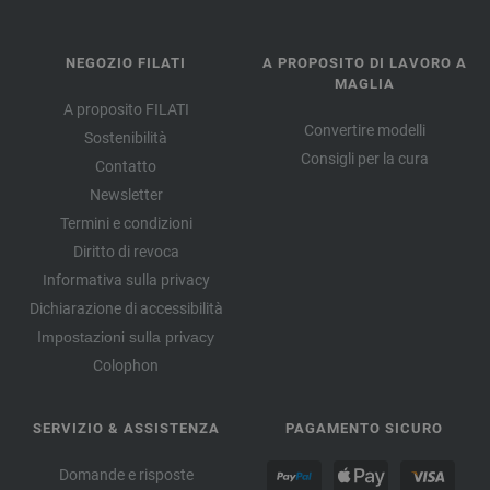
NEGOZIO FILATI
A PROPOSITO DI LAVORO A
MAGLIA
A proposito FILATI
Convertire modelli
Sostenibilità
Consigli per la cura
Contatto
Newsletter
Termini e condizioni
Diritto di revoca
Informativa sulla privacy
Dichiarazione di accessibilità
Impostazioni sulla privacy
Colophon
SERVIZIO & ASSISTENZA
PAGAMENTO SICURO
Domande e risposte