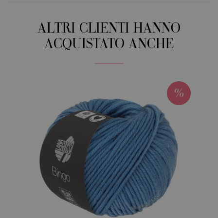
ALTRI CLIENTI HANNO
ACQUISTATO ANCHE