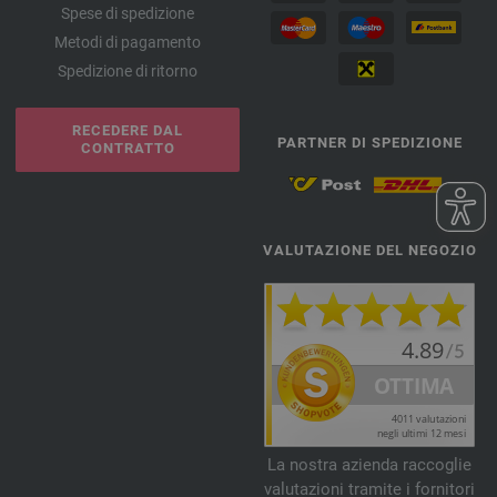
Spese di spedizione
Metodi di pagamento
Spedizione di ritorno
RECEDERE DAL
PARTNER DI SPEDIZIONE
CONTRATTO
VALUTAZIONE DEL NEGOZIO
La nostra azienda raccoglie
valutazioni tramite i fornitori