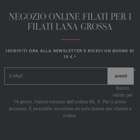
NEGOZIO ONLINE FILATI PER I
FILATI LANA GROSSA
ISCRIVITI ORA ALLA NEWSLETTER E RICEVI UN BUONO DI
10 €.*
*
Buono
valido per
14 giorni. Valore minimo dell'ordine 45,- €. Per il primo
accesso. È possibile riscattare un solo buono per cliente e
ordine.