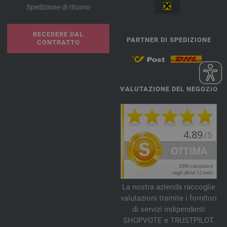
Spedizione di ritorno
RECEDERE DAL
PARTNER DI SPEDIZIONE
CONTRATTO
VALUTAZIONE DEL NEGOZIO
La nostra azienda raccoglie
valutazioni tramite i fornitori
di servizi indipendenti
SHOPVOTE e TRUSTPILOT.