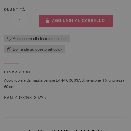
QUANTITÀ
AGGIUNGI AL CARRELLO
Aggiungere alla lista dei desideri
Domande su questo articolo?
DESCRIZIONE
Ago circolare da maglia bambù LANA GROSSA dimensione 4,5 lunghezza
60 cm
EAN: 4033493130226