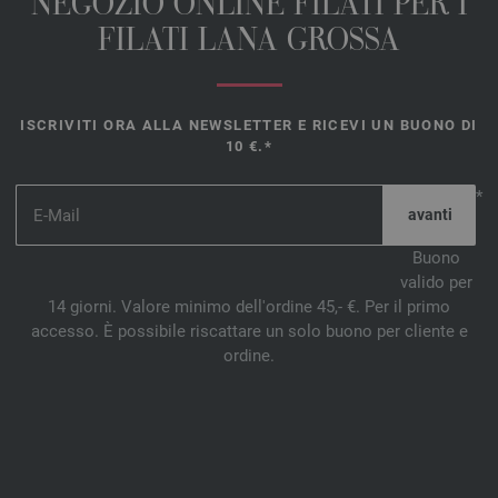
NEGOZIO ONLINE FILATI PER I
FILATI LANA GROSSA
ISCRIVITI ORA ALLA NEWSLETTER E RICEVI UN BUONO DI
10 €.*
*
Buono
valido per
14 giorni. Valore minimo dell'ordine 45,- €. Per il primo
accesso. È possibile riscattare un solo buono per cliente e
ordine.