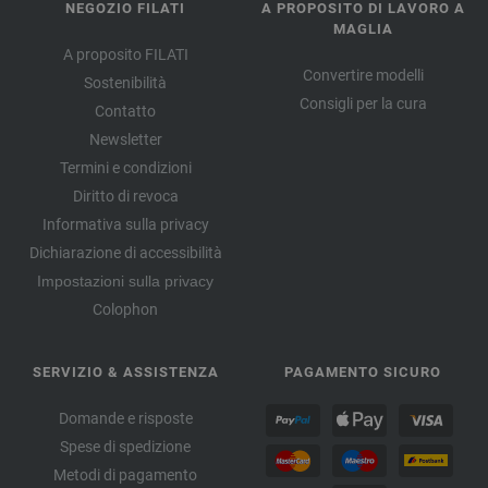
NEGOZIO FILATI
A PROPOSITO DI LAVORO A
MAGLIA
A proposito FILATI
Convertire modelli
Sostenibilità
Consigli per la cura
Contatto
Newsletter
Termini e condizioni
Diritto di revoca
Informativa sulla privacy
Dichiarazione di accessibilità
Impostazioni sulla privacy
Colophon
SERVIZIO & ASSISTENZA
PAGAMENTO SICURO
Domande e risposte
Spese di spedizione
Metodi di pagamento