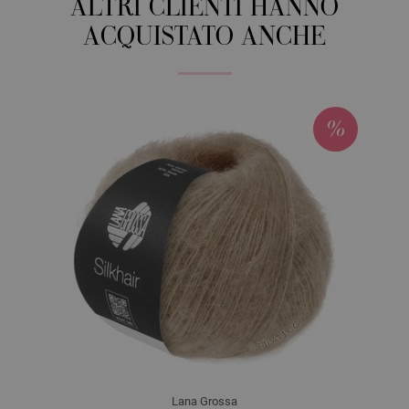
ALTRI CLIENTI HANNO
ACQUISTATO ANCHE
Lana Grossa