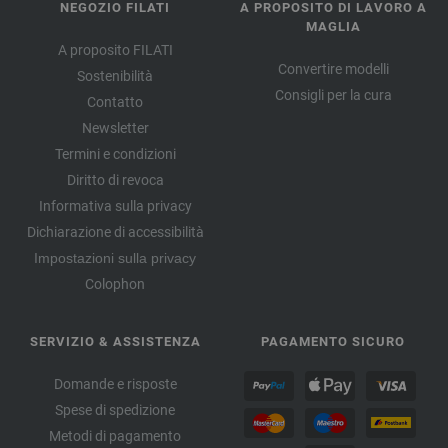
NEGOZIO FILATI
A PROPOSITO DI LAVORO A
MAGLIA
A proposito FILATI
Convertire modelli
Sostenibilità
Consigli per la cura
Contatto
Newsletter
Termini e condizioni
Diritto di revoca
Informativa sulla privacy
Dichiarazione di accessibilità
Impostazioni sulla privacy
Colophon
SERVIZIO & ASSISTENZA
PAGAMENTO SICURO
Domande e risposte
Spese di spedizione
Metodi di pagamento