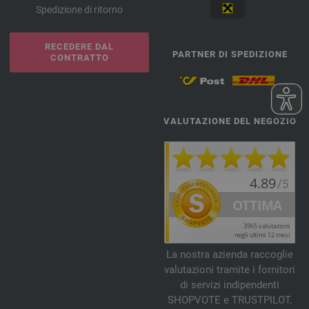
Spedizione di ritorno
RECEDERE DAL
PARTNER DI SPEDIZIONE
CONTRATTO
VALUTAZIONE DEL NEGOZIO
La nostra azienda raccoglie
valutazioni tramite i fornitori
di servizi indipendenti
SHOPVOTE e TRUSTPILOT.