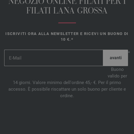
NEGOZIO ONLINE FILATI PER I
FILATI LANA GROSSA
ISCRIVITI ORA ALLA NEWSLETTER E RICEVI UN BUONO DI
10 €.*
*
Buono
valido per
14 giorni. Valore minimo dell'ordine 45,- €. Per il primo
accesso. È possibile riscattare un solo buono per cliente e
ordine.