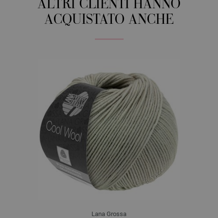
ALTRI CLIENTI HANNO
ACQUISTATO ANCHE
Lana Grossa