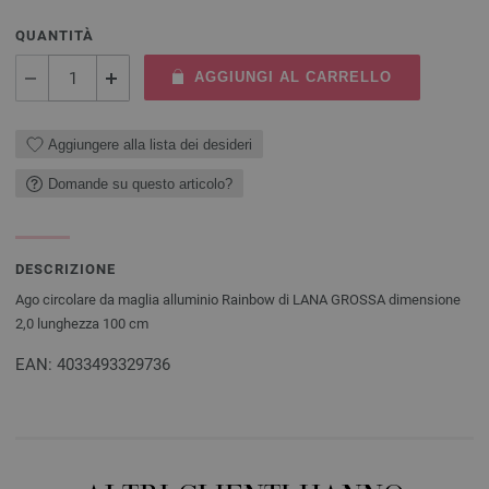
QUANTITÀ
AGGIUNGI AL CARRELLO
Aggiungere alla lista dei desideri
Domande su questo articolo?
DESCRIZIONE
Ago circolare da maglia alluminio Rainbow di LANA GROSSA dimensione
2,0 lunghezza 100 cm
EAN: 4033493329736