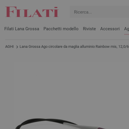
Filati Lana Grossa
Pacchetti modello
Riviste
Accessori
Ag
AGHI
Lana Grossa Ago circolare da maglia alluminio Rainbow mis, 12,0