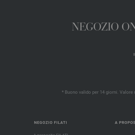
NEGOZIO ONL
* Buono valido per 14 giorni. Valore 
NEGOZIO FILATI
A PROPOS