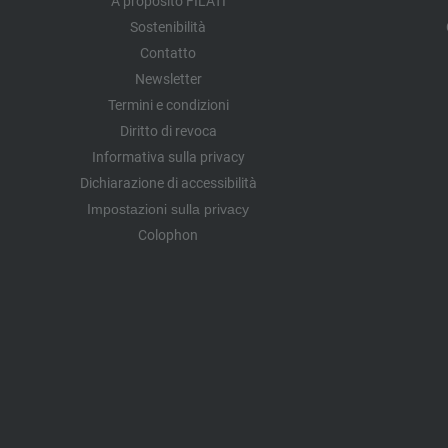
A proposito FILATI
Sostenibilità
Contatto
Newsletter
Termini e condizioni
Diritto di revoca
Informativa sulla privacy
Dichiarazione di accessibilità
Impostazioni sulla privacy
Colophon