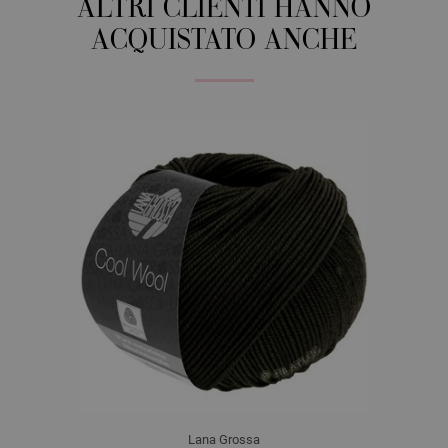
ALTRI CLIENTI HANNO
ACQUISTATO ANCHE
Lana Grossa