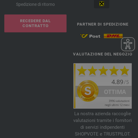
Spedizione di ritorno
RECEDERE DAL
PARTNER DI SPEDIZIONE
CONTRATTO
VALUTAZIONE DEL NEGOZIO
La nostra azienda raccoglie
valutazioni tramite i fornitori
di servizi indipendenti
SHOPVOTE e TRUSTPILOT.