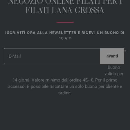
NEGOZIO ONLINE FILATI PER I
FILATI LANA GROSSA
ISCRIVITI ORA ALLA NEWSLETTER E RICEVI UN BUONO DI
10 €.*
*
Buono
valido per
14 giorni. Valore minimo dell'ordine 45,- €. Per il primo
accesso. È possibile riscattare un solo buono per cliente e
ordine.