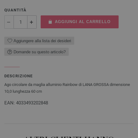
QUANTITÀ
AGGIUNGI AL CARRELLO
Aggiungere alla lista dei desideri
Domande su questo articolo?
DESCRIZIONE
Ago circolare da maglia alluminio Rainbow di LANA GROSSA dimensione
10,0 lunghezza 60 cm
EAN: 4033493202848