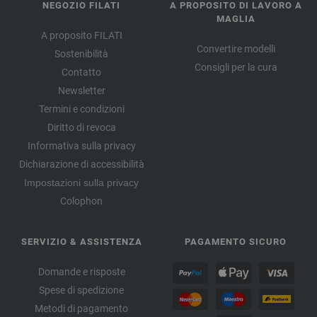
NEGOZIO FILATI
A PROPOSITO DI LAVORO A
MAGLIA
A proposito FILATI
Convertire modelli
Sostenibilità
Consigli per la cura
Contatto
Newsletter
Termini e condizioni
Diritto di revoca
Informativa sulla privacy
Dichiarazione di accessibilità
Impostazioni sulla privacy
Colophon
SERVIZIO & ASSISTENZA
PAGAMENTO SICURO
Domande e risposte
Spese di spedizione
Metodi di pagamento