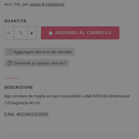
escl. IVA., più.
spese di spedizione
QUANTITÀ
AGGIUNGI AL CARRELLO
Aggiungere alla lista dei desideri
Domande su questo articolo?
DESCRIZIONE
Ago circolare da maglia acciaio inossidabile LANA GROSSA dimensione
7,0 lunghezza 40 cm
EAN: 4033493302005