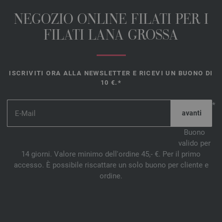
NEGOZIO ONLINE FILATI PER I
FILATI LANA GROSSA
ISCRIVITI ORA ALLA NEWSLETTER E RICEVI UN BUONO DI
10 €.*
*
Buono
valido per
14 giorni. Valore minimo dell'ordine 45,- €. Per il primo
accesso. È possibile riscattare un solo buono per cliente e
ordine.