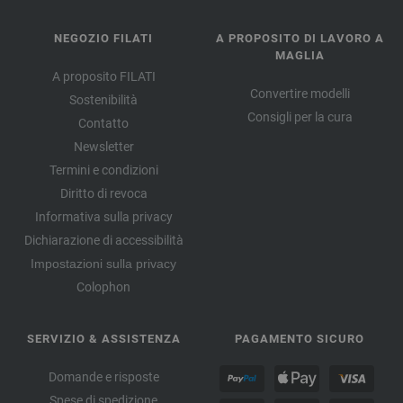
NEGOZIO FILATI
A PROPOSITO DI LAVORO A
MAGLIA
A proposito FILATI
Convertire modelli
Sostenibilità
Consigli per la cura
Contatto
Newsletter
Termini e condizioni
Diritto di revoca
Informativa sulla privacy
Dichiarazione di accessibilità
Impostazioni sulla privacy
Colophon
SERVIZIO & ASSISTENZA
PAGAMENTO SICURO
Domande e risposte
Spese di spedizione