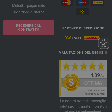
Metodi di pagamento
Spedizione di ritorno
RECEDERE DAL
PARTNER DI SPEDIZIONE
CONTRATTO
VALUTAZIONE DEL NEGOZIO
La nostra azienda raccoglie
valutazioni tramite i fornitori