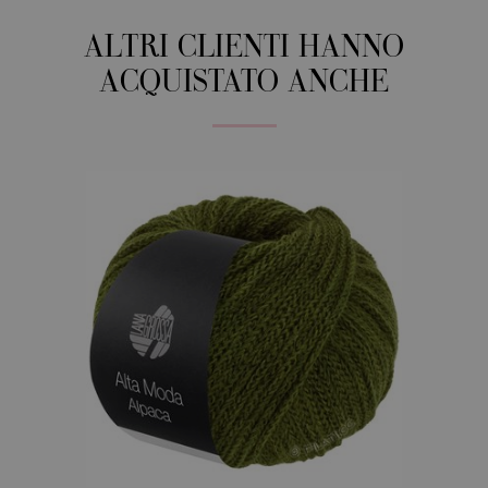
ALTRI CLIENTI HANNO
ACQUISTATO ANCHE