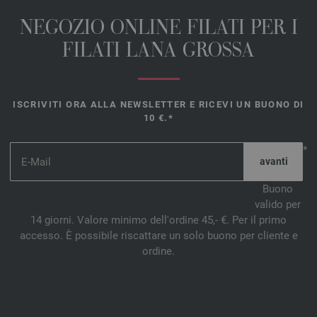
NEGOZIO ONLINE FILATI PER I
FILATI LANA GROSSA
ISCRIVITI ORA ALLA NEWSLETTER E RICEVI UN BUONO DI
10 €.*
*
Buono
valido per
14 giorni. Valore minimo dell'ordine 45,- €. Per il primo
accesso. È possibile riscattare un solo buono per cliente e
ordine.