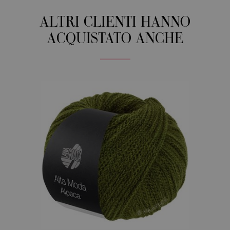
ALTRI CLIENTI HANNO
ACQUISTATO ANCHE