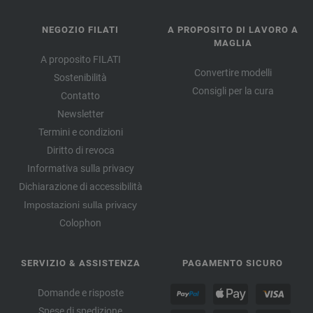
NEGOZIO FILATI
A PROPOSITO DI LAVORO A
MAGLIA
A proposito FILATI
Convertire modelli
Sostenibilità
Consigli per la cura
Contatto
Newsletter
Termini e condizioni
Diritto di revoca
Informativa sulla privacy
Dichiarazione di accessibilità
Impostazioni sulla privacy
Colophon
SERVIZIO & ASSISTENZA
PAGAMENTO SICURO
Domande e risposte
Spese di spedizione