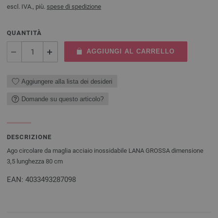
escl. IVA., più.
spese di spedizione
QUANTITÀ
AGGIUNGI AL CARRELLO
Aggiungere alla lista dei desideri
Domande su questo articolo?
DESCRIZIONE
Ago circolare da maglia acciaio inossidabile LANA GROSSA dimensione
3,5 lunghezza 80 cm
EAN: 4033493287098