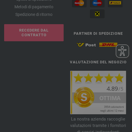
Metodi di pagamento
Spedizione di ritorno
RECEDERE DAL
PARTNER DI SPEDIZIONE
CONTRATTO
VALUTAZIONE DEL NEGOZIO
La nostra azienda raccoglie
valutazioni tramite i fornitori