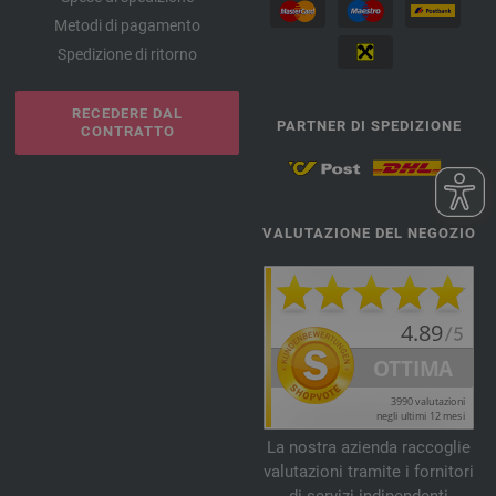
Metodi di pagamento
Spedizione di ritorno
RECEDERE DAL
PARTNER DI SPEDIZIONE
CONTRATTO
VALUTAZIONE DEL NEGOZIO
La nostra azienda raccoglie
valutazioni tramite i fornitori