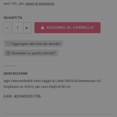
escl. IVA., più.
spese di spedizione
QUANTITÀ
AGGIUNGI AL CARRELLO
Aggiungere alla lista dei desideri
Domande su questo articolo?
DESCRIZIONE
Aghi intercambiabili Vario faggio di LANA GROSSA dimensione 4,0
lunghezza ca. 8,5cm, per cavo d'aghi di 40 cm
EAN: 4033493351706