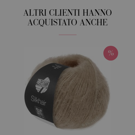
ALTRI CLIENTI HANNO
ACQUISTATO ANCHE