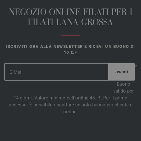
NEGOZIO ONLINE FILATI PER I
FILATI LANA GROSSA
ISCRIVITI ORA ALLA NEWSLETTER E RICEVI UN BUONO DI
10 €.*
*
Buono
valido per
14 giorni. Valore minimo dell'ordine 45,- €. Per il primo
accesso. È possibile riscattare un solo buono per cliente e
ordine.