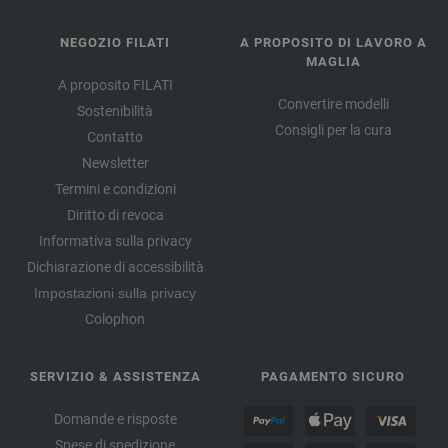
NEGOZIO FILATI
A PROPOSITO DI LAVORO A
MAGLIA
A proposito FILATI
Convertire modelli
Sostenibilità
Consigli per la cura
Contatto
Newsletter
Termini e condizioni
Diritto di revoca
Informativa sulla privacy
Dichiarazione di accessibilità
Impostazioni sulla privacy
Colophon
SERVIZIO & ASSISTENZA
PAGAMENTO SICURO
Domande e risposte
Spese di spedizione