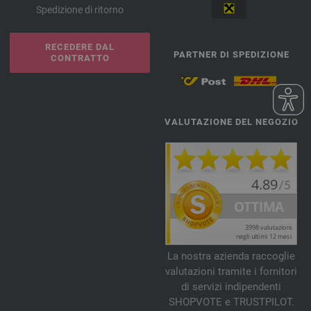
Spedizione di ritorno
RECEDERE DAL
PARTNER DI SPEDIZIONE
CONTRATTO
VALUTAZIONE DEL NEGOZIO
La nostra azienda raccoglie
valutazioni tramite i fornitori
di servizi indipendenti
SHOPVOTE e TRUSTPILOT.