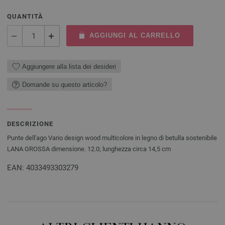
QUANTITÀ
AGGIUNGI AL CARRELLO
Aggiungere alla lista dei desideri
Domande su questo articolo?
DESCRIZIONE
Punte dell'ago Vario design wood multicolore in legno di betulla sostenibile
LANA GROSSA dimensione. 12.0; lunghezza circa 14,5 cm
EAN: 4033493303279