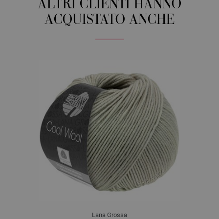
ALTRI CLIENTI HANNO
ACQUISTATO ANCHE
Lana Grossa