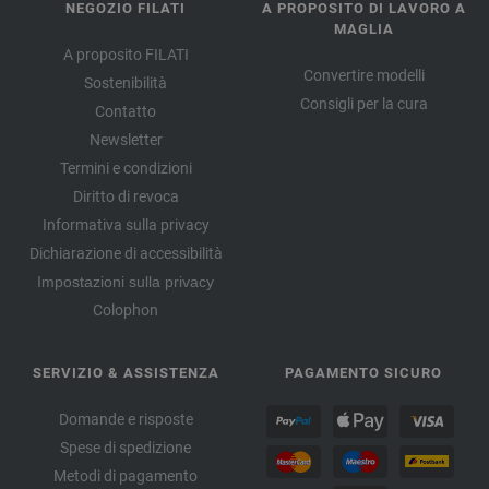
NEGOZIO FILATI
A PROPOSITO DI LAVORO A
MAGLIA
A proposito FILATI
Convertire modelli
Sostenibilità
Consigli per la cura
Contatto
Newsletter
Termini e condizioni
Diritto di revoca
Informativa sulla privacy
Dichiarazione di accessibilità
Impostazioni sulla privacy
Colophon
SERVIZIO & ASSISTENZA
PAGAMENTO SICURO
Domande e risposte
Spese di spedizione
Metodi di pagamento