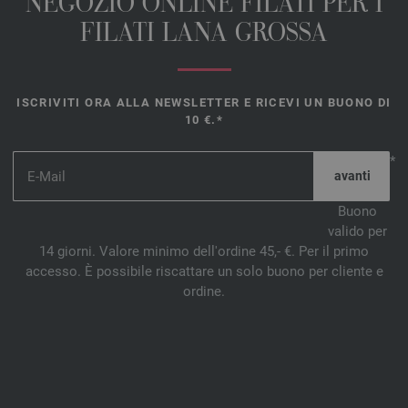
NEGOZIO ONLINE FILATI PER I
FILATI LANA GROSSA
ISCRIVITI ORA ALLA NEWSLETTER E RICEVI UN BUONO DI
10 €.*
*
Buono
valido per
14 giorni. Valore minimo dell'ordine 45,- €. Per il primo
accesso. È possibile riscattare un solo buono per cliente e
ordine.