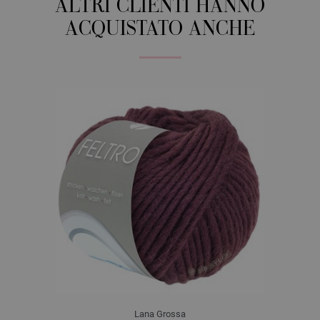
ALTRI CLIENTI HANNO
ACQUISTATO ANCHE
Lana Grossa