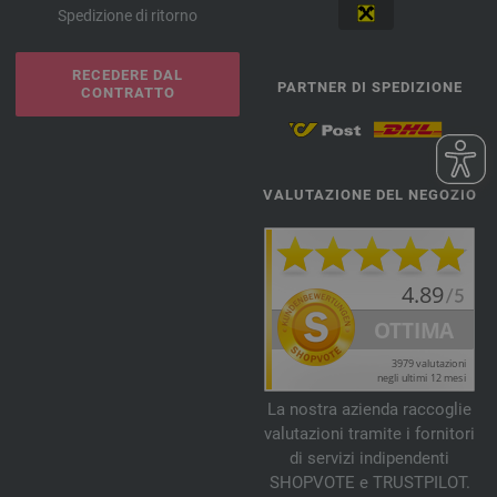
Spedizione di ritorno
RECEDERE DAL
PARTNER DI SPEDIZIONE
CONTRATTO
VALUTAZIONE DEL NEGOZIO
La nostra azienda raccoglie
valutazioni tramite i fornitori
di servizi indipendenti
SHOPVOTE e TRUSTPILOT.