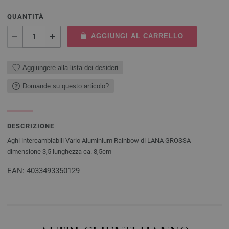
QUANTITÀ
AGGIUNGI AL CARRELLO
Aggiungere alla lista dei desideri
Domande su questo articolo?
DESCRIZIONE
Aghi intercambiabili Vario Aluminium Rainbow di LANA GROSSA
dimensione 3,5 lunghezza ca. 8,5cm
EAN: 4033493350129