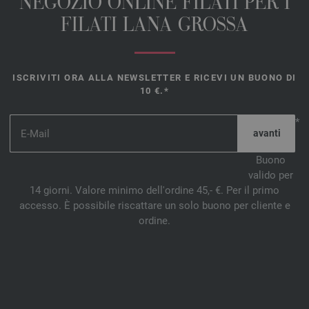
NEGOZIO ONLINE FILATI PER I
FILATI LANA GROSSA
ISCRIVITI ORA ALLA NEWSLETTER E RICEVI UN BUONO DI
10 €.*
*
Buono
valido per
14 giorni. Valore minimo dell'ordine 45,- €. Per il primo
accesso. È possibile riscattare un solo buono per cliente e
ordine.