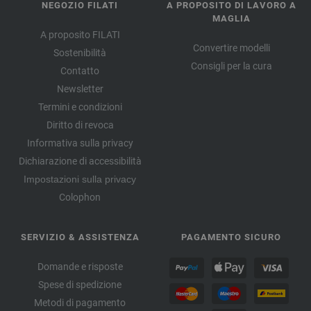
NEGOZIO FILATI
A PROPOSITO DI LAVORO A
MAGLIA
A proposito FILATI
Convertire modelli
Sostenibilità
Consigli per la cura
Contatto
Newsletter
Termini e condizioni
Diritto di revoca
Informativa sulla privacy
Dichiarazione di accessibilità
Impostazioni sulla privacy
Colophon
SERVIZIO & ASSISTENZA
PAGAMENTO SICURO
Domande e risposte
Spese di spedizione
Metodi di pagamento