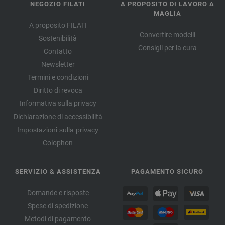
NEGOZIO FILATI
A PROPOSITO DI LAVORO A
MAGLIA
A proposito FILATI
Convertire modelli
Sostenibilità
Consigli per la cura
Contatto
Newsletter
Termini e condizioni
Diritto di revoca
Informativa sulla privacy
Dichiarazione di accessibilità
Impostazioni sulla privacy
Colophon
SERVIZIO & ASSISTENZA
PAGAMENTO SICURO
Domande e risposte
Spese di spedizione
Metodi di pagamento