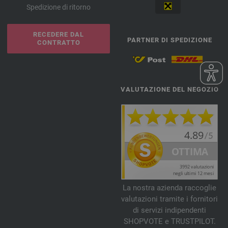
Spedizione di ritorno
RECEDERE DAL
PARTNER DI SPEDIZIONE
CONTRATTO
VALUTAZIONE DEL NEGOZIO
La nostra azienda raccoglie
valutazioni tramite i fornitori
di servizi indipendenti
SHOPVOTE e TRUSTPILOT.