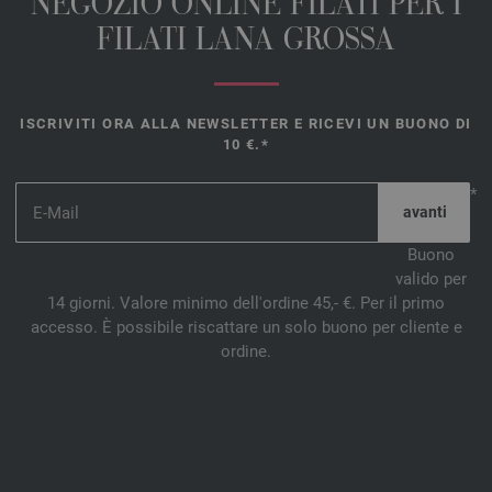
NEGOZIO ONLINE FILATI PER I
FILATI LANA GROSSA
ISCRIVITI ORA ALLA NEWSLETTER E RICEVI UN BUONO DI
10 €.*
*
Buono
valido per
14 giorni. Valore minimo dell'ordine 45,- €. Per il primo
accesso. È possibile riscattare un solo buono per cliente e
ordine.