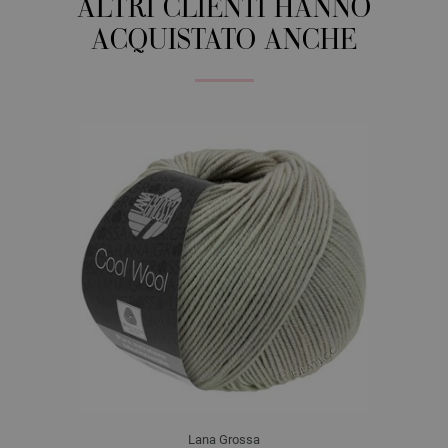
ALTRI CLIENTI HANNO
ACQUISTATO ANCHE
Lana Grossa