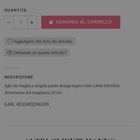
QUANTITÀ
AGGIUNGI AL CARRELLO
Aggiungere alla lista dei desideri
Domande su questo articolo?
DESCRIZIONE
Aghi da maglia a singola punta design-legno Color LANA GROSSA
dimensione 8,0 lunghezza 35 cm
EAN: 4033493246309