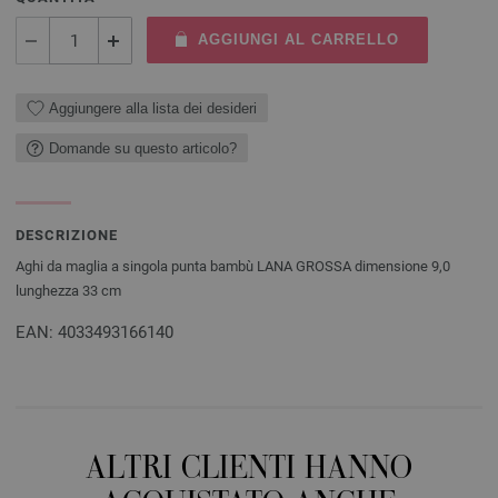
AGGIUNGI AL CARRELLO
Aggiungere alla lista dei desideri
Domande su questo articolo?
DESCRIZIONE
Aghi da maglia a singola punta bambù LANA GROSSA dimensione 9,0
lunghezza 33 cm
EAN: 4033493166140
ALTRI CLIENTI HANNO