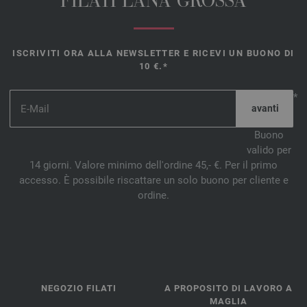
FILATI LANA GROSSA
ISCRIVITI ORA ALLA NEWSLETTER E RICEVI UN BUONO DI
10 €.*
*
Buono
valido per
14 giorni. Valore minimo dell'ordine 45,- €. Per il primo
accesso. È possibile riscattare un solo buono per cliente e
ordine.
NEGOZIO FILATI
A PROPOSITO DI LAVORO A
MAGLIA