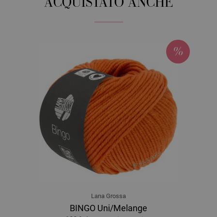
ACQUISTATO ANCHE
Lana Grossa
BINGO Uni/Melange