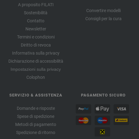
A proposito FILATI
Convertire modelli
Sostenibilità
Consigli per la cura
Contatto
Newsletter
Termini e condizioni
Diritto di revoca
Informativa sulla privacy
Dichiarazione di accessibilità
Impostazioni sulla privacy
Colophon
SERVIZIO & ASSISTENZA
PAGAMENTO SICURO
Domande e risposte
Spese di spedizione
Metodi di pagamento
Spedizione di ritorno