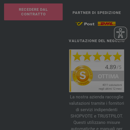
RECEDERE DAL
PARTNER DI SPEDIZIONE
CONTRATTO
VALUTAZIONE DEL NEGOZIO
La nostra azienda raccoglie
valutazioni tramite i fornitori
di servizi indipendenti
SHOPVOTE e TRUSTPILOT.
Questi utilizzano misure
automatiche e manuali per