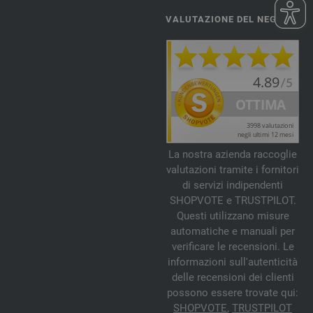
VALUTAZIONE DEL NEGOZIO
La nostra azienda raccoglie
valutazioni tramite i fornitori
di servizi indipendenti
SHOPVOTE e TRUSTPILOT.
Questi utilizzano misure
automatiche e manuali per
verificare le recensioni. Le
informazioni sull'autenticità
delle recensioni dei clienti
possono essere trovate qui:
SHOPVOTE
,
TRUSTPILOT