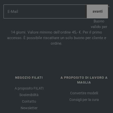
*
Buono
valido per
14 giorni. Valore minimo dell'ordine 45,- €. Per il primo
accesso. È possibile riscattare un solo buono per cliente e
ordine.
NEGOZIO FILATI
A PROPOSITO DI LAVORO A
MAGLIA
A proposito FILATI
Convertire modelli
Sostenibilità
Consigli per la cura
Contatto
Newsletter