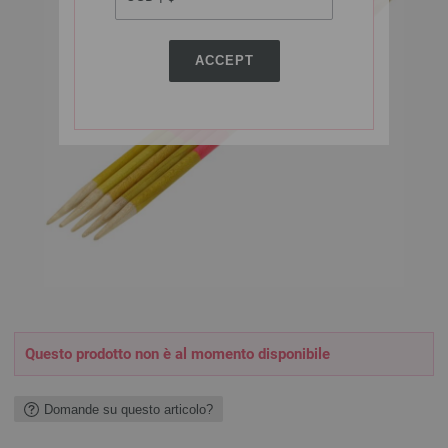
ACCEPT
Questo prodotto non è al momento disponibile
Domande su questo articolo?