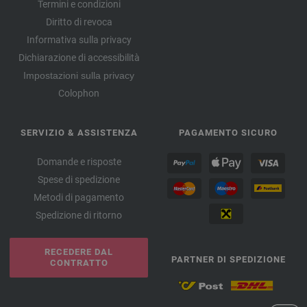
Termini e condizioni
Diritto di revoca
Informativa sulla privacy
Dichiarazione di accessibilità
Impostazioni sulla privacy
Colophon
SERVIZIO & ASSISTENZA
PAGAMENTO SICURO
Domande e risposte
Spese di spedizione
Metodi di pagamento
Spedizione di ritorno
RECEDERE DAL
PARTNER DI SPEDIZIONE
CONTRATTO