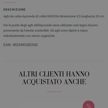
DESCRIZIONE
Aghi da calza Ayurveda di LANA GROSSA dimensione 5,5 lunghezza 20 cm
Per le punte degli aghi dell'Ayurveda viene utilizzato solo legno d'acero
proveniente da foreste sostenibili. Gli aghi sono dipinti a mano
individualmente con vernici organiche.
EAN: 4033493282543
ALTRI CLIENTI HANNO
ACQUISTATO ANCHE