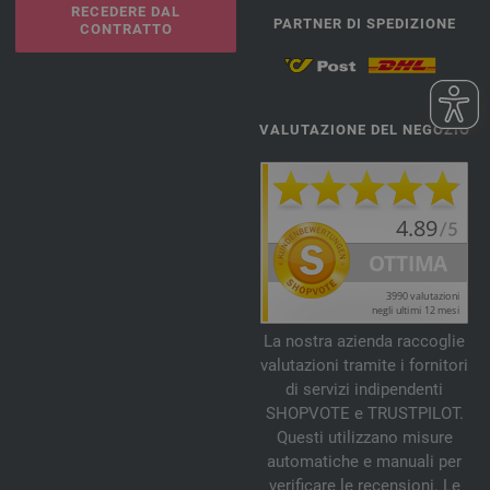
RECEDERE DAL
PARTNER DI SPEDIZIONE
CONTRATTO
VALUTAZIONE DEL NEGOZIO
La nostra azienda raccoglie
valutazioni tramite i fornitori
di servizi indipendenti
SHOPVOTE e TRUSTPILOT.
Questi utilizzano misure
automatiche e manuali per
verificare le recensioni. Le