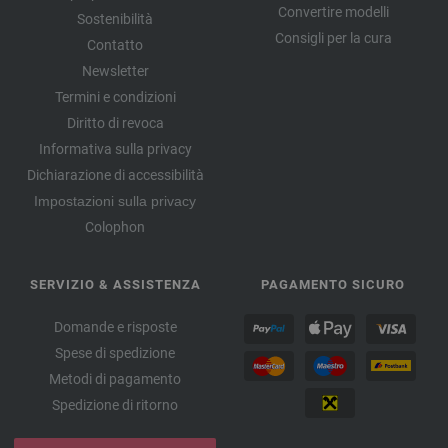
Convertire modelli
Sostenibilità
Consigli per la cura
Contatto
Newsletter
Termini e condizioni
Diritto di revoca
Informativa sulla privacy
Dichiarazione di accessibilità
Impostazioni sulla privacy
Colophon
SERVIZIO & ASSISTENZA
PAGAMENTO SICURO
Domande e risposte
Spese di spedizione
Metodi di pagamento
Spedizione di ritorno