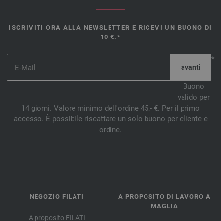
ISCRIVITI ORA ALLA NEWSLETTER E RICEVI UN BUONO DI
10 €.*
*
Buono
valido per
14 giorni. Valore minimo dell'ordine 45,- €. Per il primo
accesso. È possibile riscattare un solo buono per cliente e
ordine.
NEGOZIO FILATI
A PROPOSITO DI LAVORO A
MAGLIA
A proposito FILATI