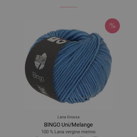
Lana Grossa
BINGO Uni/Melange
100 % Lana vergine merino