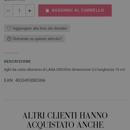
AGGIUNGI AL CARRELLO
Aggiungere alla lista dei desideri
Domande su questo articolo?
DESCRIZIONE
Aghi da calza alluminio di LANA GROSSA dimensione 3,0 lunghezza 15 cm
EAN: 4033493085366
ALTRI CLIENTI HANNO
ACQUISTATO ANCHE