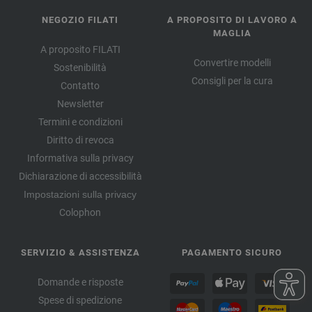
NEGOZIO FILATI
A PROPOSITO DI LAVORO A
MAGLIA
A proposito FILATI
Convertire modelli
Sostenibilità
Consigli per la cura
Contatto
Newsletter
Termini e condizioni
Diritto di revoca
Informativa sulla privacy
Dichiarazione di accessibilità
Impostazioni sulla privacy
Colophon
SERVIZIO & ASSISTENZA
PAGAMENTO SICURO
Domande e risposte
Spese di spedizione