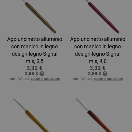
Ago uncinetto alluminio
Ago uncinetto alluminio
con manico in legno
con manico in legno
design-legno Signal
design-legno Signal
mis, 3,5
mis, 4,0
3,32 €
3,32 €
3,88 $
3,88 $
escl. IVA., più.
spese di spedizione
escl. IVA., più.
spese di spedizione