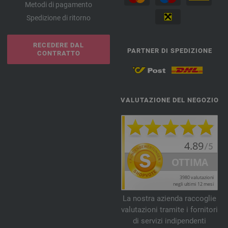
Metodi di pagamento
Spedizione di ritorno
RECEDERE DAL
PARTNER DI SPEDIZIONE
CONTRATTO
VALUTAZIONE DEL NEGOZIO
La nostra azienda raccoglie
valutazioni tramite i fornitori
di servizi indipendenti