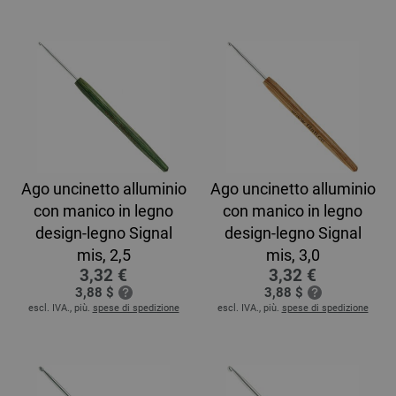
Ago uncinetto alluminio
Ago uncinetto alluminio
con manico in legno
con manico in legno
design-legno Signal
design-legno Signal
mis, 2,5
mis, 3,0
3,32 €
3,32 €
3,88 $
3,88 $
escl. IVA., più.
spese di spedizione
escl. IVA., più.
spese di spedizione