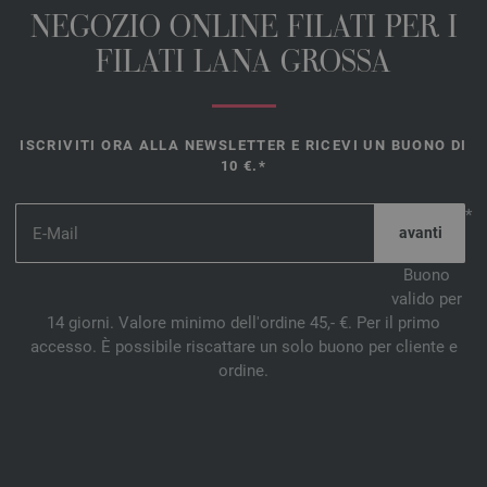
NEGOZIO ONLINE FILATI PER I
FILATI LANA GROSSA
ISCRIVITI ORA ALLA NEWSLETTER E RICEVI UN BUONO DI
10 €.*
*
Buono
valido per
14 giorni. Valore minimo dell'ordine 45,- €. Per il primo
accesso. È possibile riscattare un solo buono per cliente e
ordine.