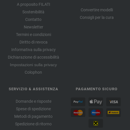
A proposito FILATI
Convertire modelli
Sostenibilità
Consigli per la cura
Contatto
Newsletter
Termini e condizioni
Diritto di revoca
Informativa sulla privacy
Dichiarazione di accessibilità
Impostazioni sulla privacy
Colophon
SERVIZIO & ASSISTENZA
PAGAMENTO SICURO
Domande e risposte
Spese di spedizione
Metodi di pagamento
Spedizione di ritorno