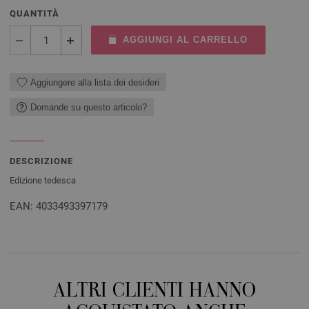
QUANTITÀ
AGGIUNGI AL CARRELLO
Aggiungere alla lista dei desideri
Domande su questo articolo?
DESCRIZIONE
Edizione tedesca
EAN: 4033493397179
ALTRI CLIENTI HANNO