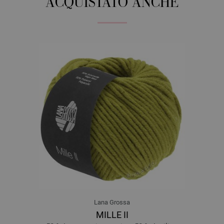
ACQUISTATO ANCHE
Lana Grossa
MILLE II