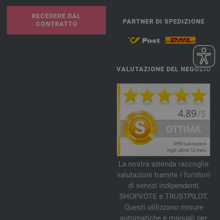
RECEDERE DAL
PARTNER DI SPEDIZIONE
CONTRATTO
VALUTAZIONE DEL NEGOZIO
La nostra azienda raccoglie
valutazioni tramite i fornitori
di servizi indipendenti
SHOPVOTE e TRUSTPILOT.
Questi utilizzano misure
automatiche e manuali per