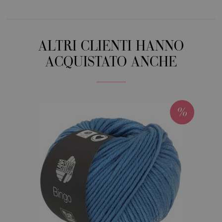
ALTRI CLIENTI HANNO
ACQUISTATO ANCHE