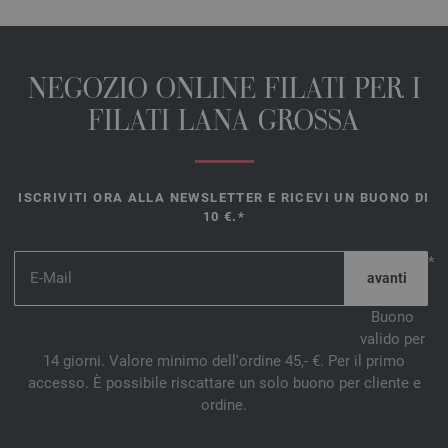
NEGOZIO ONLINE FILATI PER I
FILATI LANA GROSSA
ISCRIVITI ORA ALLA NEWSLETTER E RICEVI UN BUONO DI
10 €.*
*
Buono
valido per
14 giorni. Valore minimo dell'ordine 45,- €. Per il primo
accesso. È possibile riscattare un solo buono per cliente e
ordine.