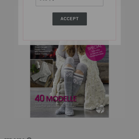
ACCEPT