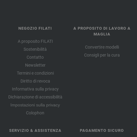
NEGOZIO FILATI
A PROPOSITO DI LAVORO A
MAGLIA
A proposito FILATI
Convertire modelli
Sostenibilità
Consigli per la cura
Contatto
Newsletter
Termini e condizioni
Diritto di revoca
Informativa sulla privacy
Dichiarazione di accessibilità
Impostazioni sulla privacy
Colophon
SERVIZIO & ASSISTENZA
PAGAMENTO SICURO