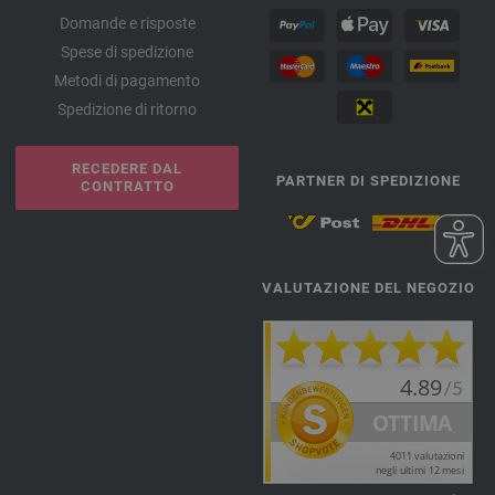
Domande e risposte
Spese di spedizione
Metodi di pagamento
Spedizione di ritorno
RECEDERE DAL
PARTNER DI SPEDIZIONE
CONTRATTO
VALUTAZIONE DEL NEGOZIO