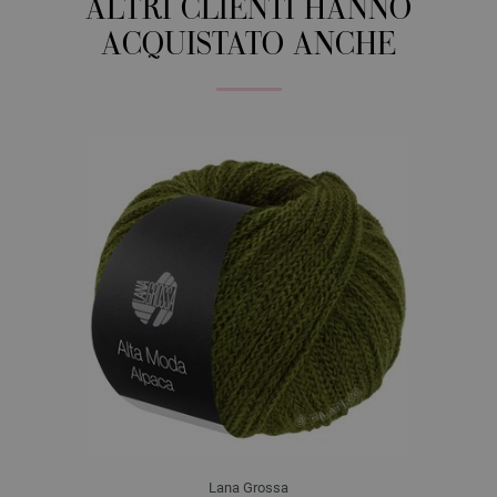
ALTRI CLIENTI HANNO
ACQUISTATO ANCHE
Lana Grossa