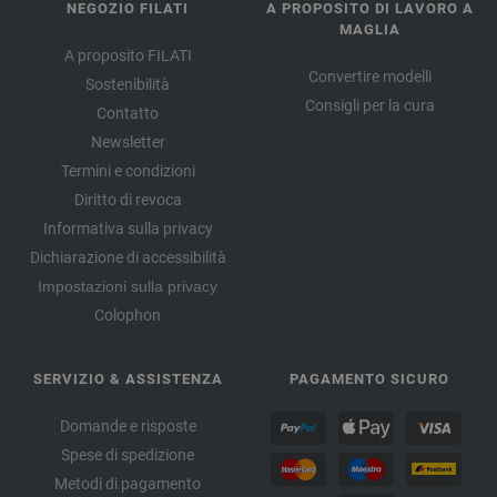
NEGOZIO FILATI
A PROPOSITO DI LAVORO A
MAGLIA
A proposito FILATI
Convertire modelli
Sostenibilità
Consigli per la cura
Contatto
Newsletter
Termini e condizioni
Diritto di revoca
Informativa sulla privacy
Dichiarazione di accessibilità
Impostazioni sulla privacy
Colophon
SERVIZIO & ASSISTENZA
PAGAMENTO SICURO
Domande e risposte
Spese di spedizione
Metodi di pagamento