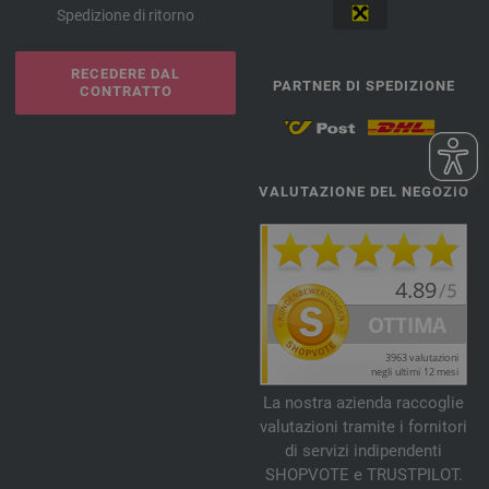
Spedizione di ritorno
RECEDERE DAL
PARTNER DI SPEDIZIONE
CONTRATTO
VALUTAZIONE DEL NEGOZIO
La nostra azienda raccoglie
valutazioni tramite i fornitori
di servizi indipendenti
SHOPVOTE e TRUSTPILOT.