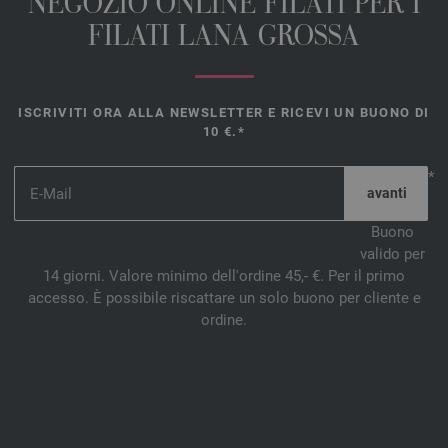
NEGOZIO ONLINE FILATI PER I
FILATI LANA GROSSA
ISCRIVITI ORA ALLA NEWSLETTER E RICEVI UN BUONO DI
10 €.*
*
Buono
valido per
14 giorni. Valore minimo dell'ordine 45,- €. Per il primo
accesso. È possibile riscattare un solo buono per cliente e
ordine.