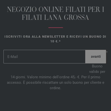
NEGOZIO ONLINE FILATI PER I
FILATI LANA GROSSA
ISCRIVITI ORA ALLA NEWSLETTER E RICEVI UN BUONO DI
10 €.*
*
Buono
valido per
14 giorni. Valore minimo dell'ordine 45,- €. Per il primo
accesso. È possibile riscattare un solo buono per cliente e
ordine.