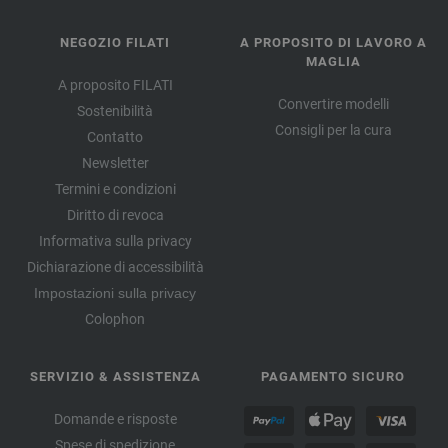
NEGOZIO FILATI
A PROPOSITO DI LAVORO A
MAGLIA
A proposito FILATI
Convertire modelli
Sostenibilità
Consigli per la cura
Contatto
Newsletter
Termini e condizioni
Diritto di revoca
Informativa sulla privacy
Dichiarazione di accessibilità
Impostazioni sulla privacy
Colophon
SERVIZIO & ASSISTENZA
PAGAMENTO SICURO
Domande e risposte
Spese di spedizione