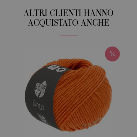
ALTRI CLIENTI HANNO
ACQUISTATO ANCHE