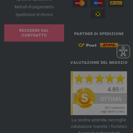
Metodi di pagamento
Spedizione di ritorno
RECEDERE DAL
PARTNER DI SPEDIZIONE
CONTRATTO
VALUTAZIONE DEL NEGOZIO
La nostra azienda raccoglie
valutazioni tramite i fornitori