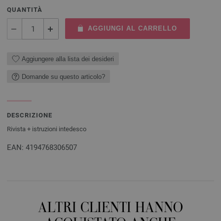
QUANTITÀ
AGGIUNGI AL CARRELLO
Aggiungere alla lista dei desideri
Domande su questo articolo?
DESCRIZIONE
Rivista + istruzioni intedesco
EAN: 4194768306507
ALTRI CLIENTI HANNO