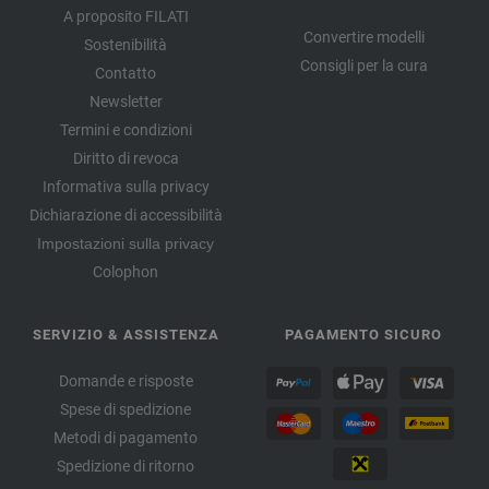
A proposito FILATI
Convertire modelli
Sostenibilità
Consigli per la cura
Contatto
Newsletter
Termini e condizioni
Diritto di revoca
Informativa sulla privacy
Dichiarazione di accessibilità
Impostazioni sulla privacy
Colophon
SERVIZIO & ASSISTENZA
PAGAMENTO SICURO
Domande e risposte
Spese di spedizione
Metodi di pagamento
Spedizione di ritorno