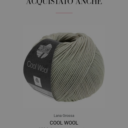
ACQUISTATO ANCHE
Lana Grossa
COOL WOOL