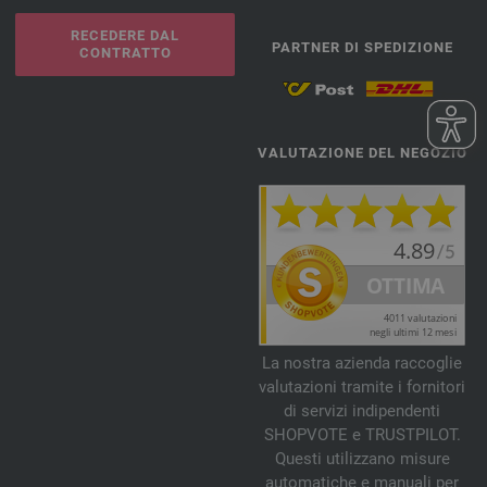
RECEDERE DAL
PARTNER DI SPEDIZIONE
CONTRATTO
VALUTAZIONE DEL NEGOZIO
La nostra azienda raccoglie
valutazioni tramite i fornitori
di servizi indipendenti
SHOPVOTE e TRUSTPILOT.
Questi utilizzano misure
automatiche e manuali per