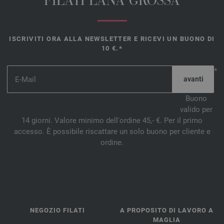
FILATI LANA GROSSA
ISCRIVITI ORA ALLA NEWSLETTER E RICEVI UN BUONO DI
10 €.*
*
Buono
valido per
14 giorni. Valore minimo dell'ordine 45,- €. Per il primo
accesso. È possibile riscattare un solo buono per cliente e
ordine.
NEGOZIO FILATI
A PROPOSITO DI LAVORO A
MAGLIA