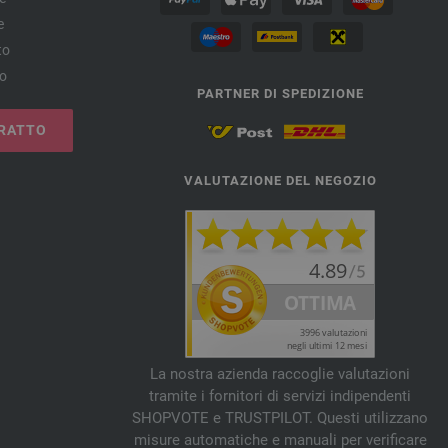
e
to
no
PARTNER DI SPEDIZIONE
RATTO
VALUTAZIONE DEL NEGOZIO
La nostra azienda raccoglie valutazioni
tramite i fornitori di servizi indipendenti
SHOPVOTE e TRUSTPILOT. Questi utilizzano
misure automatiche e manuali per verificare