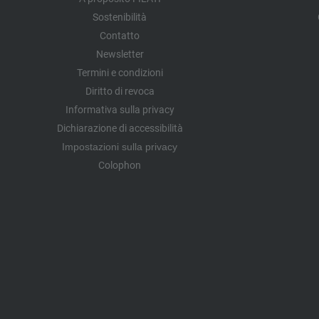
Sostenibilità
Contatto
Newsletter
Termini e condizioni
Diritto di revoca
Informativa sulla privacy
Dichiarazione di accessibilità
Impostazioni sulla privacy
Colophon