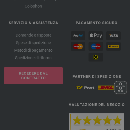
Colophon
SERVIZIO & ASSISTENZA
PAGAMENTO SICURO
Domande e risposte
Spese di spedizione
Metodi di pagamento
Spedizione di ritorno
RECEDERE DAL
PARTNER DI SPEDIZIONE
CONTRATTO
VALUTAZIONE DEL NEGOZIO