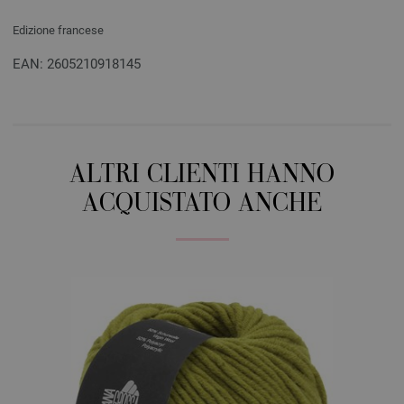
Edizione francese
EAN: 2605210918145
ALTRI CLIENTI HANNO
ACQUISTATO ANCHE