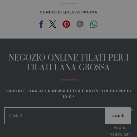
CONDIVIDI QUESTA PAGINA
NEGOZIO ONLINE FILATI PER I
FILATI LANA GROSSA
ISCRIVITI ORA ALLA NEWSLETTER E RICEVI UN BUONO DI
10 €.*
*
Buono
valido per