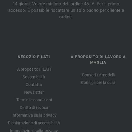
14 giorni. Valore minimo dell'ordine 45,- €. Per il primo
accesso. È possibile riscattare un solo buono per cliente e
ordine.
NEGOZIO FILATI
A PROPOSITO DI LAVORO A
MAGLIA
A proposito FILATI
Convertire modelli
Sostenibilità
Consigli per la cura
Contatto
Newsletter
Termini e condizioni
Diritto di revoca
Informativa sulla privacy
Dichiarazione di accessibilità
Impostazioni sulla privacy