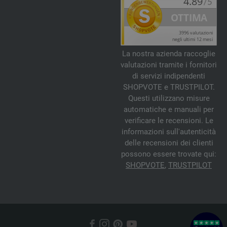
La nostra azienda raccoglie
valutazioni tramite i fornitori
di servizi indipendenti
SHOPVOTE e TRUSTPILOT.
Questi utilizzano misure
automatiche e manuali per
verificare le recensioni. Le
informazioni sull'autenticità
delle recensioni dei clienti
possono essere trovate qui:
SHOPVOTE
,
TRUSTPILOT