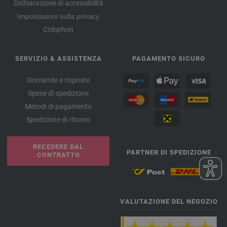
Dichiarazione di accessibilità
Impostazioni sulla privacy
Colophon
SERVIZIO & ASSISTENZA
PAGAMENTO SICURO
Domande e risposte
Spese di spedizione
Metodi di pagamento
Spedizione di ritorno
RECEDERE DAL
PARTNER DI SPEDIZIONE
CONTRATTO
VALUTAZIONE DEL NEGOZIO