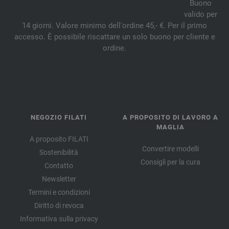
Buono
valido per
14 giorni. Valore minimo dell'ordine 45,- €. Per il primo
accesso. È possibile riscattare un solo buono per cliente e
ordine.
NEGOZIO FILATI
A PROPOSITO DI LAVORO A
MAGLIA
A proposito FILATI
Convertire modelli
Sostenibilità
Consigli per la cura
Contatto
Newsletter
Termini e condizioni
Diritto di revoca
Informativa sulla privacy