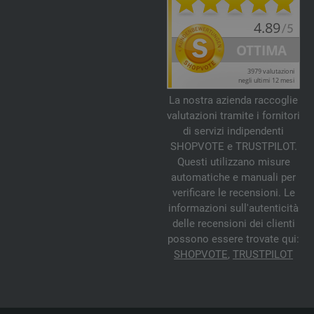
La nostra azienda raccoglie
valutazioni tramite i fornitori
di servizi indipendenti
SHOPVOTE e TRUSTPILOT.
Questi utilizzano misure
automatiche e manuali per
verificare le recensioni. Le
informazioni sull'autenticità
delle recensioni dei clienti
possono essere trovate qui:
SHOPVOTE
,
TRUSTPILOT