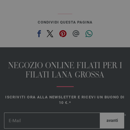
CONDIVIDI QUESTA PAGINA
NEGOZIO ONLINE FILATI PER I
FILATI LANA GROSSA
ISCRIVITI ORA ALLA NEWSLETTER E RICEVI UN BUONO DI
10 €.*
*