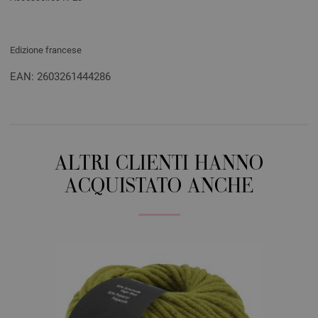
Edizione francese
EAN: 2603261444286
ALTRI CLIENTI HANNO
ACQUISTATO ANCHE