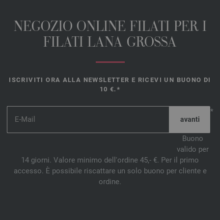
NEGOZIO ONLINE FILATI PER I
FILATI LANA GROSSA
ISCRIVITI ORA ALLA NEWSLETTER E RICEVI UN BUONO DI
10 €.*
*
Buono
valido per
14 giorni. Valore minimo dell'ordine 45,- €. Per il primo
accesso. È possibile riscattare un solo buono per cliente e
ordine.