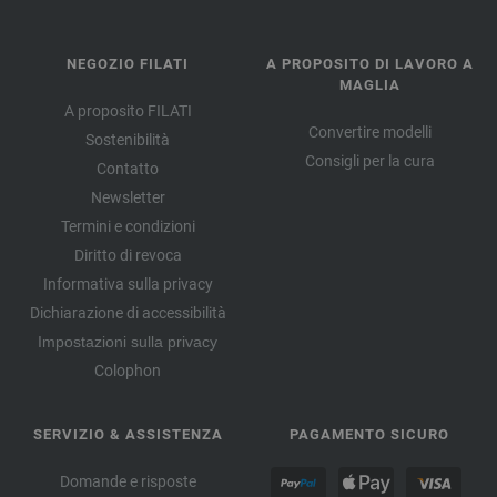
NEGOZIO FILATI
A PROPOSITO DI LAVORO A
MAGLIA
A proposito FILATI
Convertire modelli
Sostenibilità
Consigli per la cura
Contatto
Newsletter
Termini e condizioni
Diritto di revoca
Informativa sulla privacy
Dichiarazione di accessibilità
Impostazioni sulla privacy
Colophon
SERVIZIO & ASSISTENZA
PAGAMENTO SICURO
Domande e risposte