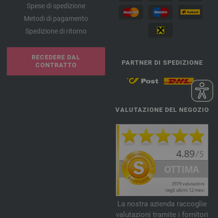
Spese di spedizione
Metodi di pagamento
Spedizione di ritorno
RECEDERE DAL
PARTNER DI SPEDIZIONE
CONTRATTO
VALUTAZIONE DEL NEGOZIO
La nostra azienda raccoglie
valutazioni tramite i fornitori