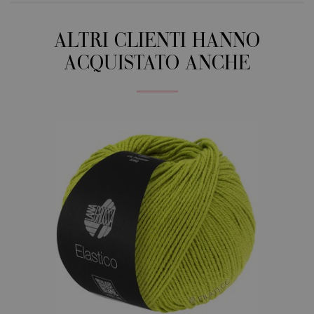
ALTRI CLIENTI HANNO
ACQUISTATO ANCHE