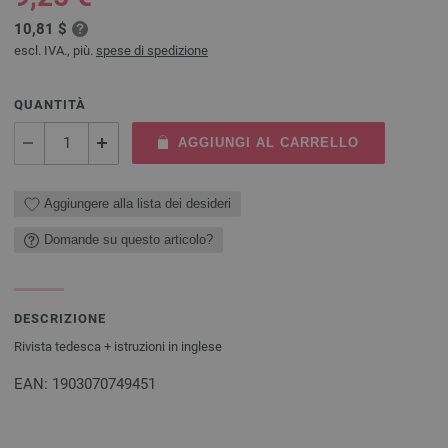
10,81 $
escl. IVA., più.
spese di spedizione
QUANTITÀ
AGGIUNGI AL CARRELLO
Aggiungere alla lista dei desideri
Domande su questo articolo?
DESCRIZIONE
Rivista tedesca + istruzioni in inglese
EAN: 1903070749451