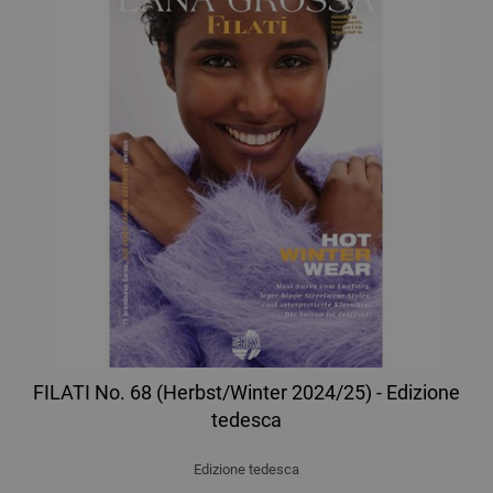
FILATI No. 68 (Herbst/Winter 2024/25) - Edizione
tedesca
Edizione tedesca