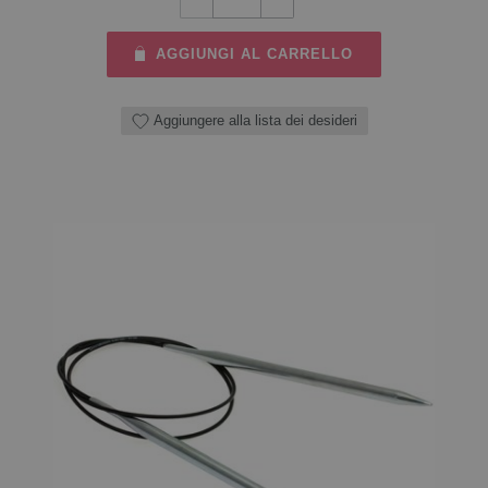
AGGIUNGI AL CARRELLO
Aggiungere alla lista dei desideri