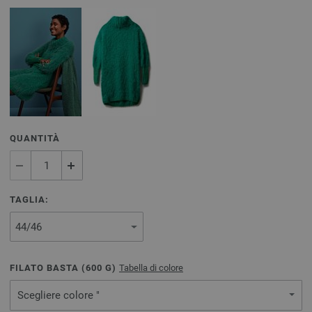
QUANTITÀ
TAGLIA:
FILATO BASTA (
600
G)
Tabella di colore
Scegliere colore "