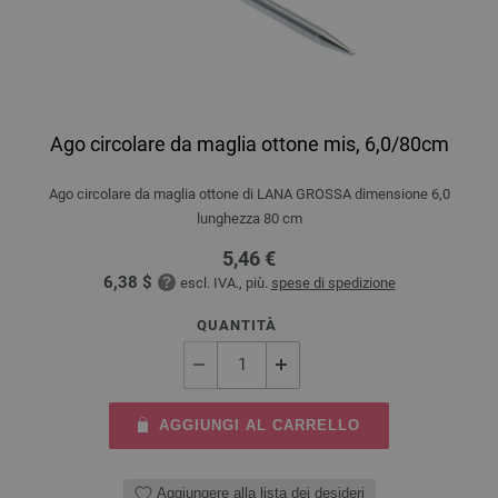
Ago circolare da maglia ottone mis, 6,0/80cm
Ago circolare da maglia ottone di LANA GROSSA dimensione 6,0
lunghezza 80 cm
5,46 €
6,38 $
escl. IVA., più.
spese di spedizione
QUANTITÀ
AGGIUNGI AL CARRELLO
Aggiungere alla lista dei desideri