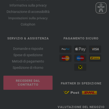
Informativa sulla privacy
Dichiarazione di accessibilità
Impostazioni sulla privacy
Colophon
SERVIZIO & ASSISTENZA
PAGAMENTO SICURO
Domande e risposte
Spese di spedizione
Metodi di pagamento
Spedizione di ritorno
RECEDERE DAL
PARTNER DI SPEDIZIONE
CONTRATTO
VALUTAZIONE DEL NEGOZIO