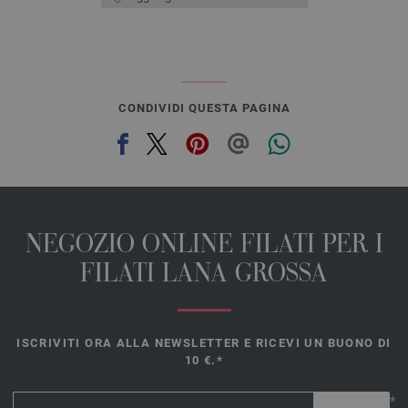
CONDIVIDI QUESTA PAGINA
NEGOZIO ONLINE FILATI PER I
FILATI LANA GROSSA
ISCRIVITI ORA ALLA NEWSLETTER E RICEVI UN BUONO DI
10 €.*
*