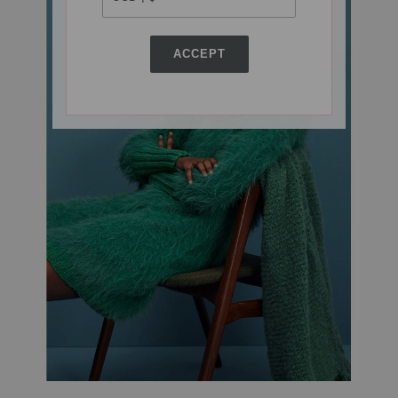
ACCEPT