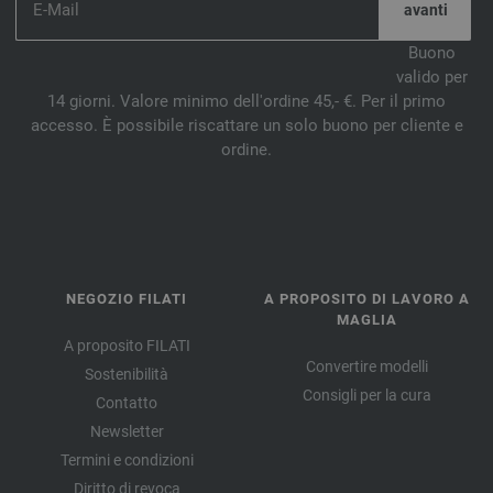
Buono
valido per
14 giorni. Valore minimo dell'ordine 45,- €. Per il primo
accesso. È possibile riscattare un solo buono per cliente e
ordine.
NEGOZIO FILATI
A PROPOSITO DI LAVORO A
MAGLIA
A proposito FILATI
Convertire modelli
Sostenibilità
Consigli per la cura
Contatto
Newsletter
Termini e condizioni
Diritto di revoca