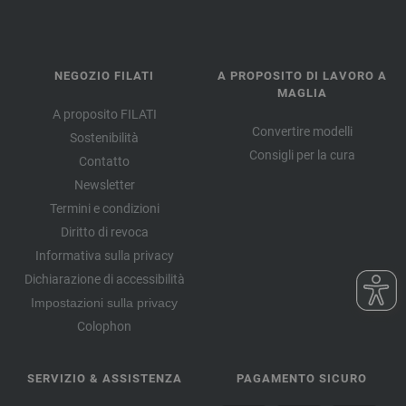
NEGOZIO FILATI
A PROPOSITO DI LAVORO A
MAGLIA
A proposito FILATI
Convertire modelli
Sostenibilità
Consigli per la cura
Contatto
Newsletter
Termini e condizioni
Diritto di revoca
Informativa sulla privacy
Dichiarazione di accessibilità
Impostazioni sulla privacy
Colophon
SERVIZIO & ASSISTENZA
PAGAMENTO SICURO