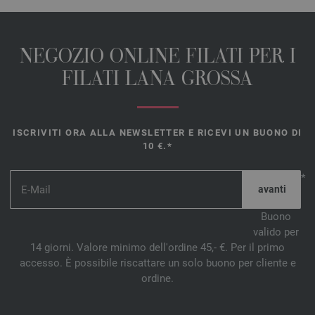
NEGOZIO ONLINE FILATI PER I
FILATI LANA GROSSA
ISCRIVITI ORA ALLA NEWSLETTER E RICEVI UN BUONO DI
10 €.*
*
Buono
valido per
14 giorni. Valore minimo dell'ordine 45,- €. Per il primo
accesso. È possibile riscattare un solo buono per cliente e
ordine.