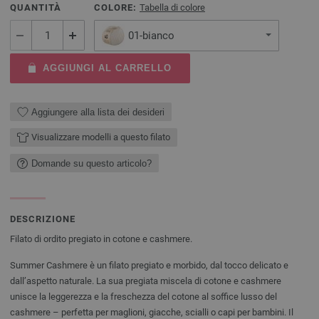
QUANTITÀ
COLORE:
Tabella di colore
01-bianco
AGGIUNGI AL CARRELLO
Aggiungere alla lista dei desideri
Visualizzare modelli a questo filato
Domande su questo articolo?
DESCRIZIONE
Filato di ordito pregiato in cotone e cashmere.
Summer Cashmere è un filato pregiato e morbido, dal tocco delicato e
dall’aspetto naturale. La sua pregiata miscela di cotone e cashmere
unisce la leggerezza e la freschezza del cotone al soffice lusso del
cashmere – perfetta per maglioni, giacche, scialli o capi per bambini. Il