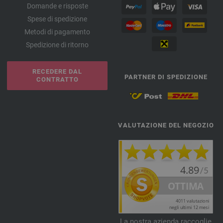
Domande e risposte
Spese di spedizione
Metodi di pagamento
Spedizione di ritorno
RECEDERE DAL
PARTNER DI SPEDIZIONE
CONTRATTO
VALUTAZIONE DEL NEGOZIO
La nostra azienda raccoglie