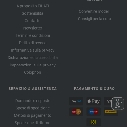
A proposito FILATI
Convertire modelli
Sostenibilità
Consigli per la cura
Contatto
Newsletter
Termini e condizioni
Diritto di revoca
Informativa sulla privacy
Dichiarazione di accessibilità
Impostazioni sulla privacy
Colophon
SERVIZIO & ASSISTENZA
PAGAMENTO SICURO
Domande e risposte
Spese di spedizione
Metodi di pagamento
Spedizione di ritorno