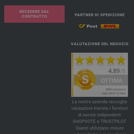
RECEDERE DAL
PARTNER DI SPEDIZIONE
CONTRATTO
VALUTAZIONE DEL NEGOZIO
La nostra azienda raccoglie
valutazioni tramite i fornitori
di servizi indipendenti
SHOPVOTE e TRUSTPILOT.
Questi utilizzano misure