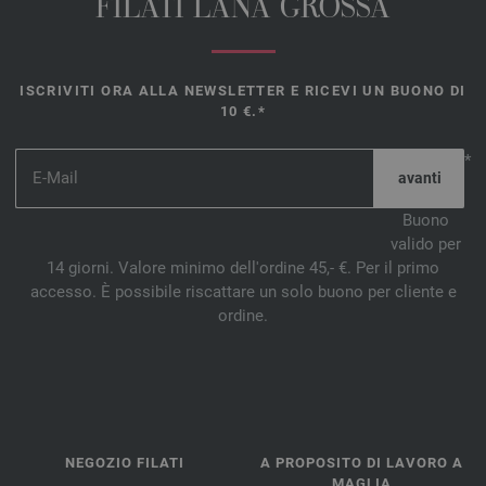
FILATI LANA GROSSA
ISCRIVITI ORA ALLA NEWSLETTER E RICEVI UN BUONO DI
10 €.*
*
Buono
valido per
14 giorni. Valore minimo dell'ordine 45,- €. Per il primo
accesso. È possibile riscattare un solo buono per cliente e
ordine.
NEGOZIO FILATI
A PROPOSITO DI LAVORO A
MAGLIA