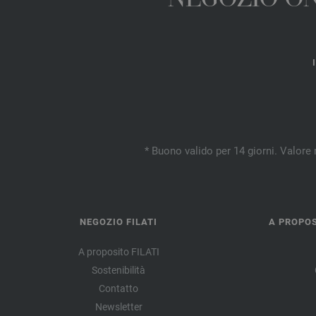
NEGOZIO ONL
* Buono valido per 14 giorni. Valore 
NEGOZIO FILATI
A PROPOS
A proposito FILATI
Sostenibilità
Contatto
Newsletter