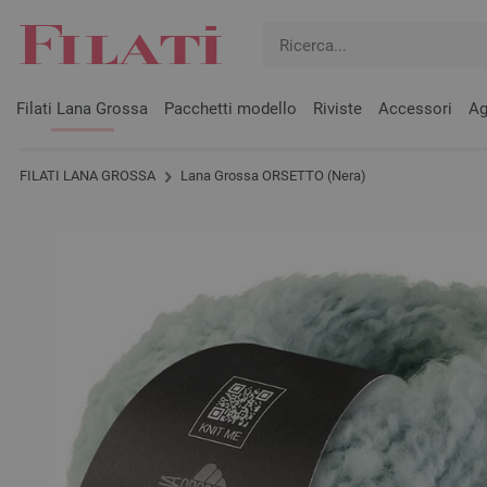
Filati Lana Grossa
Pacchetti modello
Riviste
Accessori
Ag
FILATI LANA GROSSA
Lana Grossa ORSETTO (Nera)