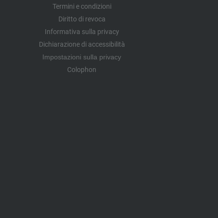
Termini e condizioni
Diritto di revoca
Informativa sulla privacy
Dichiarazione di accessibilità
Impostazioni sulla privacy
Colophon