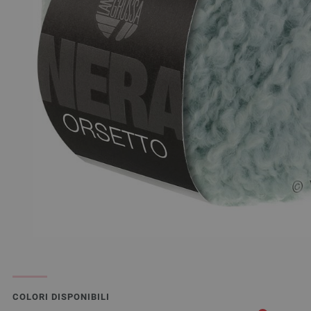
COLORI DISPONIBILI