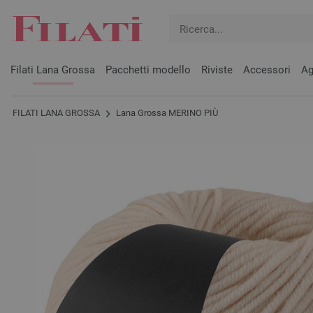
Filati Lana Grossa
Pacchetti modello
Riviste
Accessori
Ag
FILATI LANA GROSSA
Lana Grossa MERINO PIÙ