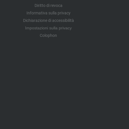
Diritto di revoca
Informativa sulla privacy
Dichiarazione di accessibilità
Impostazioni sulla privacy
Colophon