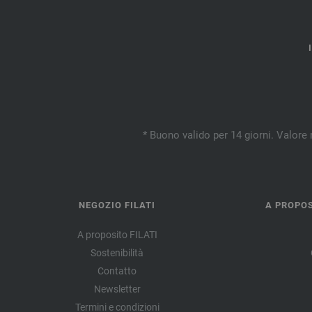
* Buono valido per 14 giorni. Valore 
NEGOZIO FILATI
A PROPOS
A proposito FILATI
Sostenibilità
Contatto
Newsletter
Termini e condizioni