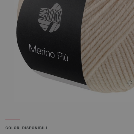
COLORI DISPONIBILI