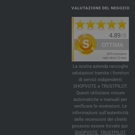
VALUTAZIONE DEL NEGOZIO
La nostra azienda raccoglie
valutazioni tramite i fornitori
di servizi indipendenti
SHOPVOTE e TRUSTPILOT.
Questi utilizzano misure
automatiche e manuali per
verificare le recensioni. Le
informazioni sull'autenticità
delle recensioni dei clienti
possono essere trovate qui:
SHOPVOTE
,
TRUSTPILOT