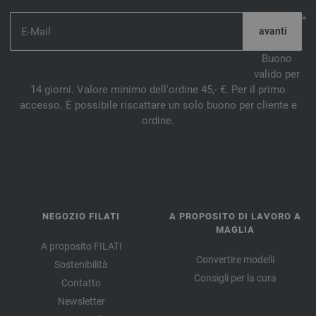
*
Buono
valido per
14 giorni. Valore minimo dell'ordine 45,- €. Per il primo
accesso. È possibile riscattare un solo buono per cliente e
ordine.
NEGOZIO FILATI
A PROPOSITO DI LAVORO A
MAGLIA
A proposito FILATI
Convertire modelli
Sostenibilità
Consigli per la cura
Contatto
Newsletter