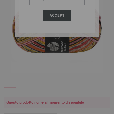
ACCEPT
Questo prodotto non è al momento disponibile