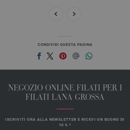
prev
next
CONDIVIDI QUESTA PAGINA
NEGOZIO ONLINE FILATI PER I
FILATI LANA GROSSA
ISCRIVITI ORA ALLA NEWSLETTER E RICEVI UN BUONO DI
10 €.*