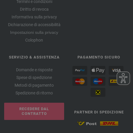
Termini e condizioni
Diritto di revoca
Informativa sulla privacy
Dichiarazione di accessibilità
Impostazioni sulla privacy
Colophon
SERVIZIO & ASSISTENZA
PAGAMENTO SICURO
Domande e risposte
Spese di spedizione
Metodi di pagamento
Spedizione di ritorno
RECEDERE DAL
PARTNER DI SPEDIZIONE
CONTRATTO